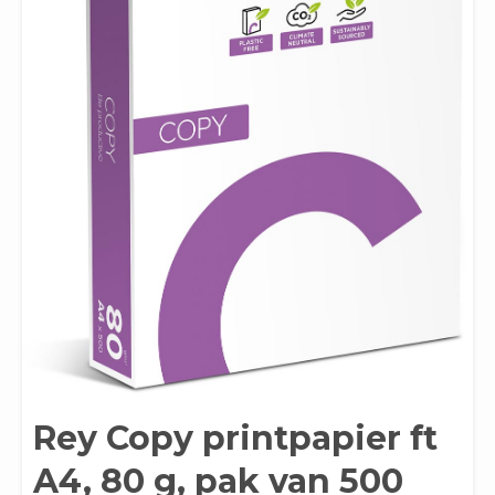
Rey Copy printpapier ft
A4, 80 g, pak van 500