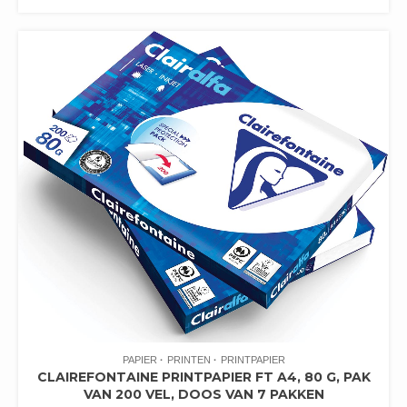
PAPIER
PRINTEN
PRINTPAPIER
CLAIREFONTAINE PRINTPAPIER FT A4, 80 G, PAK
VAN 200 VEL, DOOS VAN 7 PAKKEN