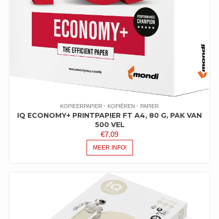
KOPIEERPAPIER
KOPIËREN
PAPIER
IQ ECONOMY+ PRINTPAPIER FT A4, 80 G, PAK VAN
500 VEL
€
7,09
MEER INFO!