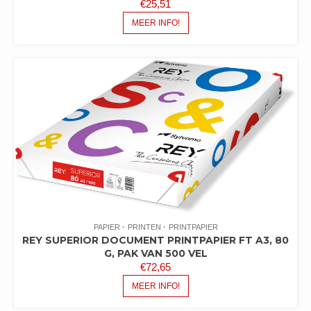
€
25,51
MEER INFO!
PAPIER
PRINTEN
PRINTPAPIER
REY SUPERIOR DOCUMENT PRINTPAPIER FT A3, 80
G, PAK VAN 500 VEL
€
72,65
MEER INFO!