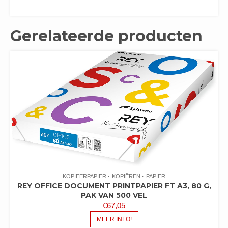
Gerelateerde producten
KOPIEERPAPIER
KOPIËREN
PAPIER
REY OFFICE DOCUMENT PRINTPAPIER FT A3, 80 G,
PAK VAN 500 VEL
€
67,05
MEER INFO!