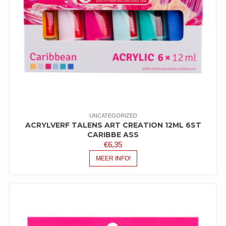
UNCATEGORIZED
ACRYLVERF TALENS ART CREATION 12ML 6ST
CARIBBE ASS
€
6,35
MEER INFO!