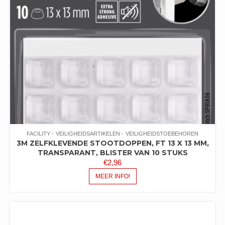
FACILITY
VEILIGHEIDSARTIKELEN
VEILIGHEIDSTOEBEHOREN
3M ZELFKLEVENDE STOOTDOPPEN, FT 13 X 13 MM,
TRANSPARANT, BLISTER VAN 10 STUKS
€
2,96
MEER INFO!