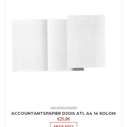
UNCATEGORIZED
ACCOUNTANTSPAPIER DJOIS ATL A4 14 KOLOM
€
25,86
MEER INFO!