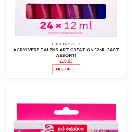
UNCATEGORIZED
ACRYLVERF TALENS ART CREATION 12ML 24ST
ASSORTI
€
18,83
MEER INFO!