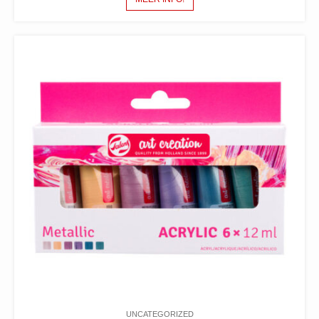
UNCATEGORIZED