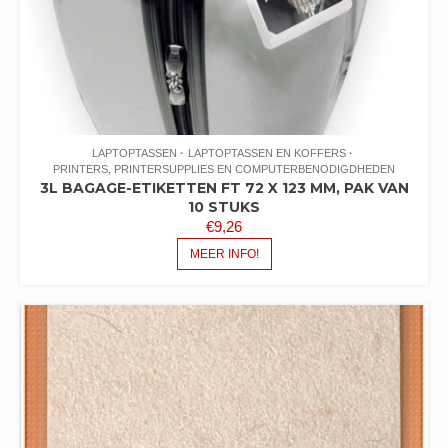
LAPTOPTASSEN
LAPTOPTASSEN EN KOFFERS
PRINTERS, PRINTERSUPPLIES EN COMPUTERBENODIGDHEDEN
3L BAGAGE-ETIKETTEN FT 72 X 123 MM, PAK VAN
10 STUKS
€
9,26
MEER INFO!