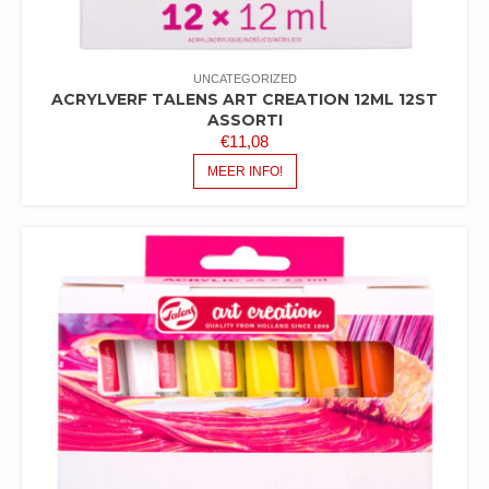
UNCATEGORIZED
ACRYLVERF TALENS ART CREATION 12ML 12ST
ASSORTI
€
11,08
MEER INFO!