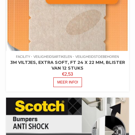
FACILITY
VEILIGHEIDSARTIKELEN
VEILIGHEIDSTOEBEHOREN
3M VILTJES, EXTRA SOFT, FT 24 X 22 MM, BLISTER
VAN 12 STUKS
€
2,53
MEER INFO!