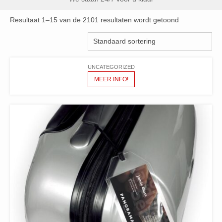
Resultaat 1–15 van de 2101 resultaten wordt getoond
UNCATEGORIZED
MEER INFO!