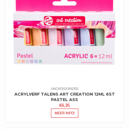
UNCATEGORIZED
ACRYLVERF TALENS ART CREATION 12ML 6ST
PASTEL ASS
€
6,35
MEER INFO!