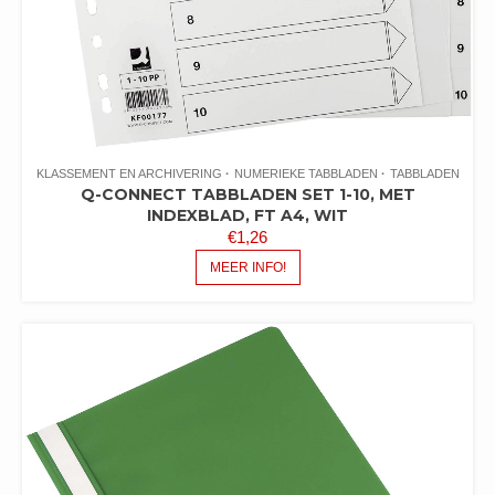
KLASSEMENT EN ARCHIVERING
NUMERIEKE TABBLADEN
TABBLADEN
Q-CONNECT TABBLADEN SET 1-10, MET
INDEXBLAD, FT A4, WIT
€
1,26
MEER INFO!