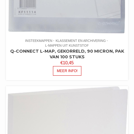
INSTEEKMAPPEN
KLASSEMENT EN ARCHIVERING
L-MAPPEN UIT KUNSTSTOF
Q-CONNECT L-MAP, GEKORRELD, 90 MICRON, PAK
VAN 100 STUKS
€
10,45
MEER INFO!