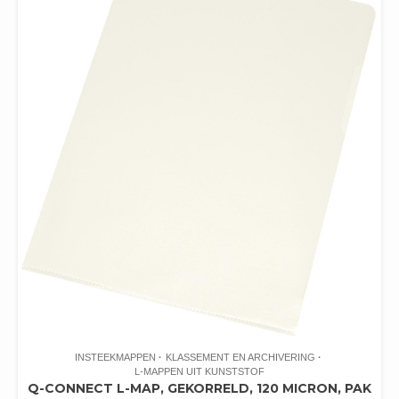
INSTEEKMAPPEN
KLASSEMENT EN ARCHIVERING
L-MAPPEN UIT KUNSTSTOF
Q-CONNECT L-MAP, GEKORRELD, 120 MICRON, PAK