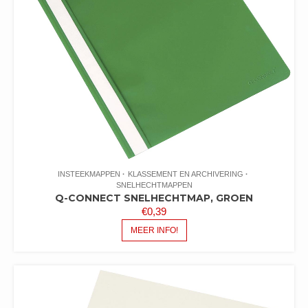
INSTEEKMAPPEN
KLASSEMENT EN ARCHIVERING
SNELHECHTMAPPEN
Q-CONNECT SNELHECHTMAP, GROEN
€
0,39
MEER INFO!