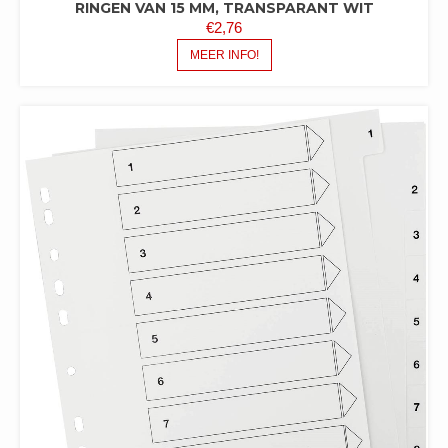
RINGEN VAN 15 MM, TRANSPARANT WIT
€
2,76
MEER INFO!