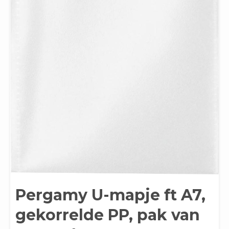
Pergamy U-mapje ft A7,
gekorrelde PP, pak van