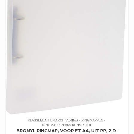
KLASSEMENT EN ARCHIVERING
RINGMAPPEN
RINGMAPPEN VAN KUNSTSTOF
BRONYL RINGMAP, VOOR FT A4, UIT PP, 2 D-