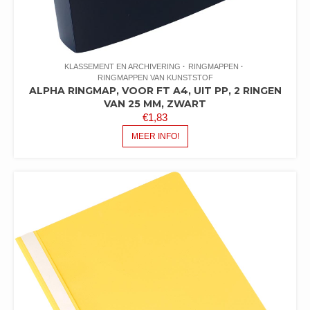
KLASSEMENT EN ARCHIVERING
RINGMAPPEN
RINGMAPPEN VAN KUNSTSTOF
ALPHA RINGMAP, VOOR FT A4, UIT PP, 2 RINGEN
VAN 25 MM, ZWART
€
1,83
MEER INFO!