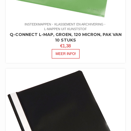
INSTEEKMAPPEN
KLASSEMENT EN ARCHIVERING
L-MAPPEN UIT KUNSTSTOF
Q-CONNECT L-MAP, GROEN, 120 MICRON, PAK VAN
10 STUKS
€
1,38
MEER INFO!