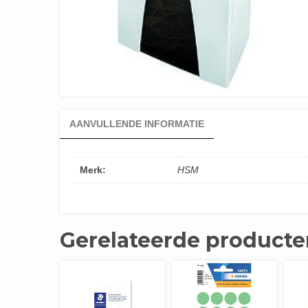
AANVULLENDE INFORMATIE
Merk:
HSM
Gerelateerde producte