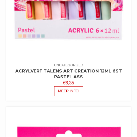
UNCATEGORIZED
ACRYLVERF TALENS ART CREATION 12ML 6ST
PASTEL ASS
€
6,35
MEER INFO!