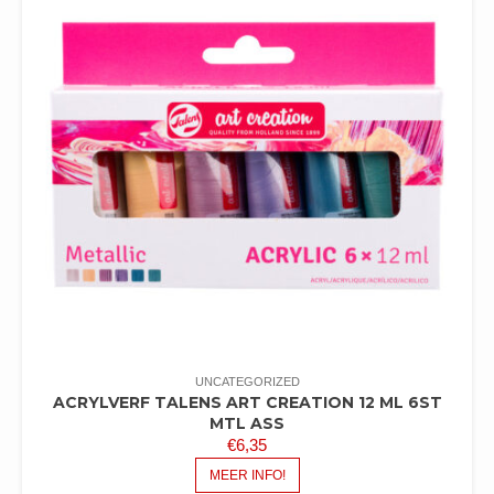
UNCATEGORIZED
ACRYLVERF TALENS ART CREATION 12 ML 6ST
MTL ASS
€
6,35
MEER INFO!