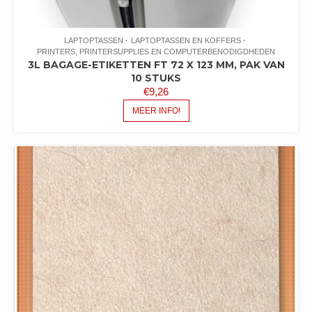
LAPTOPTASSEN
LAPTOPTASSEN EN KOFFERS
PRINTERS, PRINTERSUPPLIES EN COMPUTERBENODIGDHEDEN
3L BAGAGE-ETIKETTEN FT 72 X 123 MM, PAK VAN
10 STUKS
€
9,26
MEER INFO!