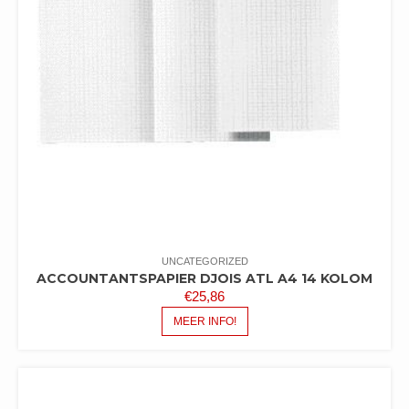
UNCATEGORIZED
ACCOUNTANTSPAPIER DJOIS ATL A4 14 KOLOM
€
25,86
MEER INFO!