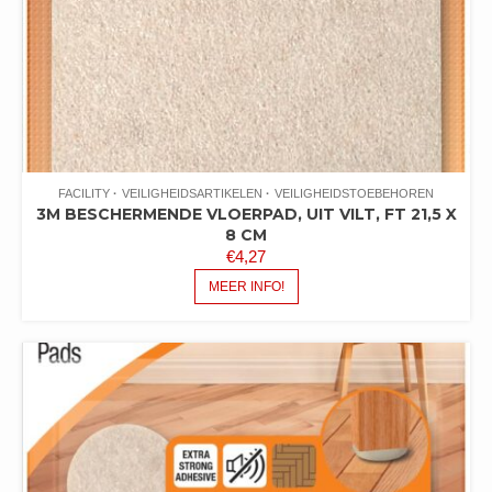
FACILITY
VEILIGHEIDSARTIKELEN
VEILIGHEIDSTOEBEHOREN
3M BESCHERMENDE VLOERPAD, UIT VILT, FT 21,5 X
8 CM
€
4,27
MEER INFO!