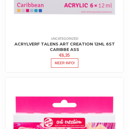
UNCATEGORIZED
ACRYLVERF TALENS ART CREATION 12ML 6ST
CARIBBE ASS
€
6,35
MEER INFO!