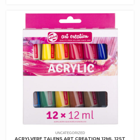
UNCATEGORIZED
ACRYLVERF TALENS ART CREATION 12ML 12ST