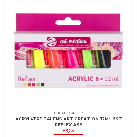
UNCATEGORIZED
ACRYLVERF TALENS ART CREATION 12ML 6ST
REFLEX ASS
€
6,35