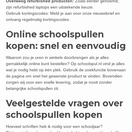
Overweeg refurbished producten:
Zoals eerder genoemd,
zijn refurbished laptops een uitstekende keuze.
Gebruik kortingscodes: Meld je aan voor onze nieuwsbrief en
ontvang regelmatig kortingscodes.
Online schoolspullen
kopen: snel en eenvoudig
Waarom zou je uren in winkels doorbrengen als je alles
gemakkelijk online kunt bestellen? Op schoolspul.nl vind je alles
wat je nodig hebt op één plek. Gebruik de zoekfunctie bovenaan
de pagina om snel het gewenste product te vinden. Bovendien
zorgen wij voor een snelle levering, zodat je nooit zonder
belangrijke schoolspullen zit.
Veelgestelde vragen over
schoolspullen kopen
Hoeveel schriften heb ik nodig voor een schooljaar?