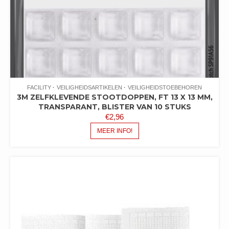
FACILITY
VEILIGHEIDSARTIKELEN
VEILIGHEIDSTOEBEHOREN
3M ZELFKLEVENDE STOOTDOPPEN, FT 13 X 13 MM,
TRANSPARANT, BLISTER VAN 10 STUKS
€
2,96
MEER INFO!