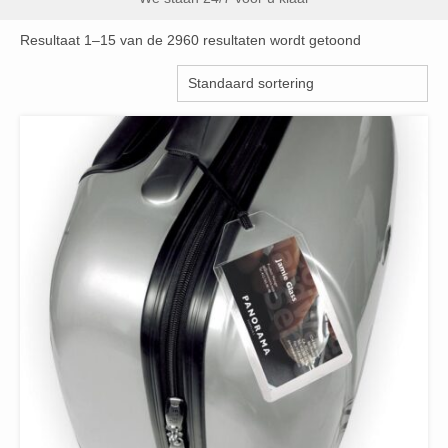
Resultaat 1–15 van de 2960 resultaten wordt getoond