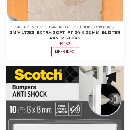
FACILITY
VEILIGHEIDSARTIKELEN
VEILIGHEIDSTOEBEHOREN
3M VILTJES, EXTRA SOFT, FT 24 X 22 MM, BLISTER
VAN 12 STUKS
€
2,53
MEER INFO!