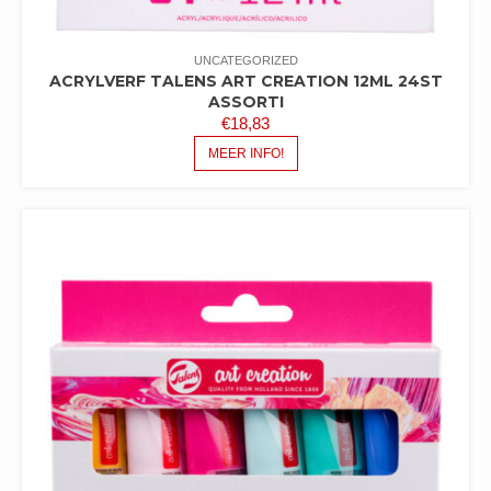
UNCATEGORIZED
ACRYLVERF TALENS ART CREATION 12ML 24ST
ASSORTI
€
18,83
MEER INFO!