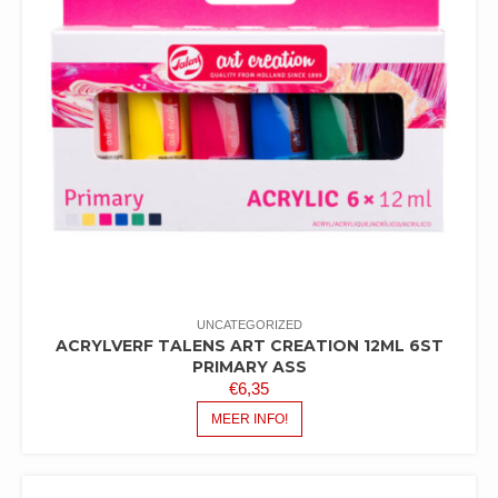
UNCATEGORIZED
ACRYLVERF TALENS ART CREATION 12ML 6ST
PRIMARY ASS
€
6,35
MEER INFO!