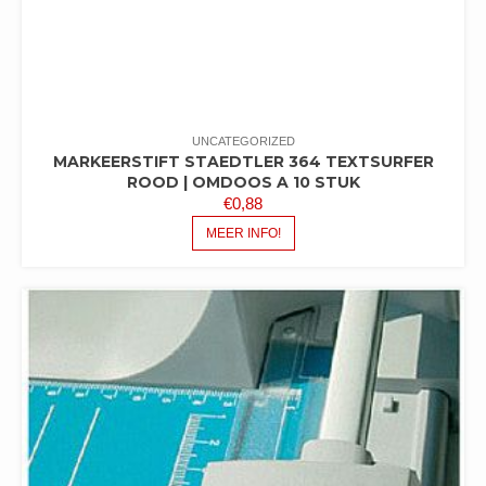
UNCATEGORIZED
MARKEERSTIFT STAEDTLER 364 TEXTSURFER
ROOD | OMDOOS A 10 STUK
€
0,88
MEER INFO!