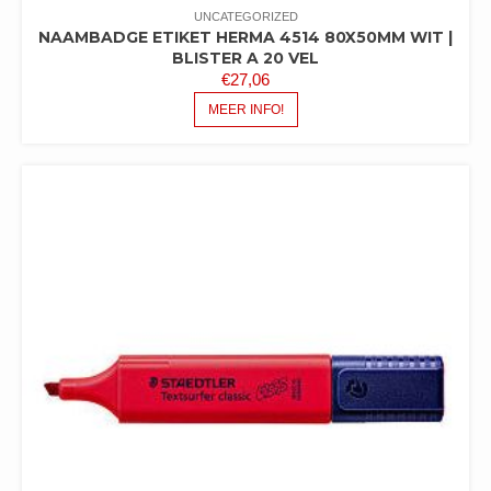
UNCATEGORIZED
NAAMBADGE ETIKET HERMA 4514 80X50MM WIT |
BLISTER A 20 VEL
€
27,06
MEER INFO!