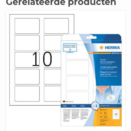
Gerelateerde producten