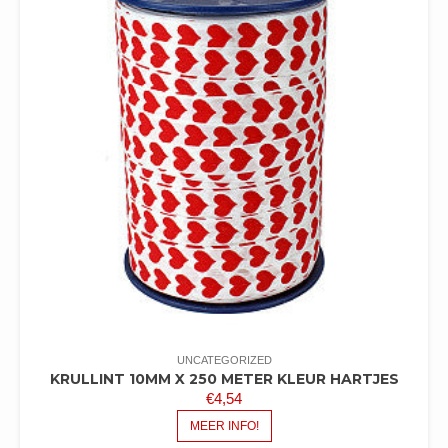
UNCATEGORIZED
KRULLINT 10MM X 250 METER KLEUR HARTJES
€
4,54
MEER INFO!