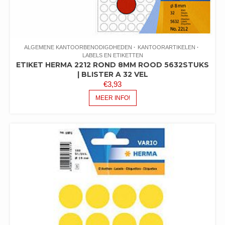
ALGEMENE KANTOORBENODIGDHEDEN
KANTOORARTIKELEN
LABELS EN ETIKETTEN
ETIKET HERMA 2212 ROND 8MM ROOD 5632STUKS
| BLISTER A 32 VEL
€
3,93
MEER INFO!