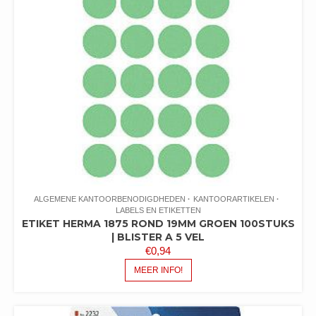
ALGEMENE KANTOORBENODIGDHEDEN
KANTOORARTIKELEN
LABELS EN ETIKETTEN
ETIKET HERMA 1875 ROND 19MM GROEN 100STUKS
| BLISTER A 5 VEL
€
0,94
MEER INFO!