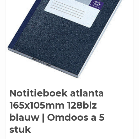
Notitieboek atlanta
165x105mm 128blz
blauw | Omdoos a 5
stuk