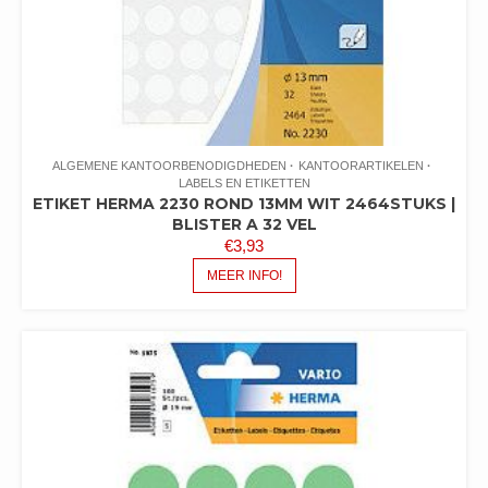
ALGEMENE KANTOORBENODIGDHEDEN
KANTOORARTIKELEN
LABELS EN ETIKETTEN
ETIKET HERMA 2230 ROND 13MM WIT 2464STUKS |
BLISTER A 32 VEL
€
3,93
MEER INFO!