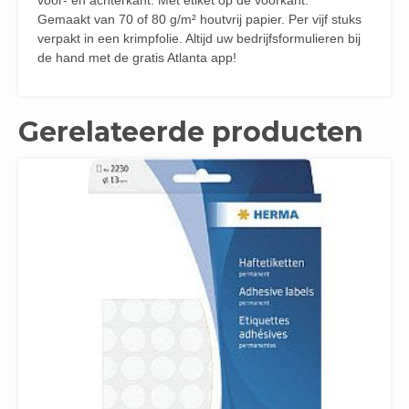
Gemaakt van 70 of 80 g/m² houtvrij papier. Per vijf stuks
verpakt in een krimpfolie. Altijd uw bedrijfsformulieren bij
de hand met de gratis Atlanta app!
Gerelateerde producten