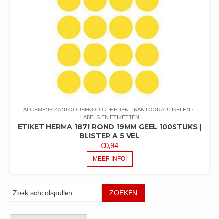
ALGEMENE KANTOORBENODIGDHEDEN
KANTOORARTIKELEN
LABELS EN ETIKETTEN
ETIKET HERMA 1871 ROND 19MM GEEL 100STUKS |
BLISTER A 5 VEL
€
0,94
MEER INFO!
Zoeken
ZOEKEN