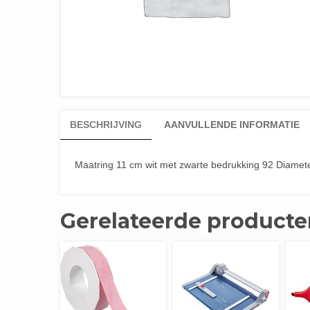
BESCHRIJVING
AANVULLENDE INFORMATIE
Maatring 11 cm wit met zwarte bedrukking 92 Diamete
Gerelateerde producte