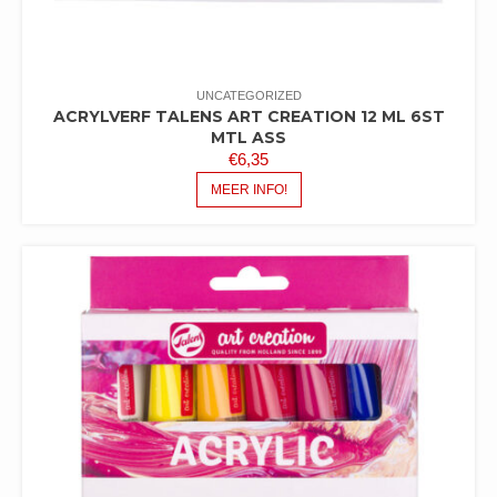
UNCATEGORIZED
ACRYLVERF TALENS ART CREATION 12 ML 6ST
MTL ASS
€
6,35
MEER INFO!