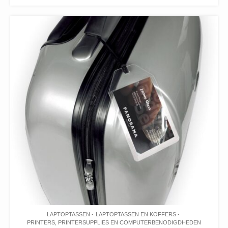
LAPTOPTASSEN
LAPTOPTASSEN EN KOFFERS
PRINTERS, PRINTERSUPPLIES EN COMPUTERBENODIGDHEDEN