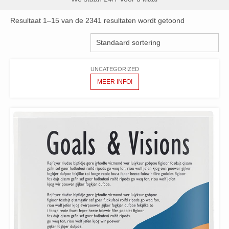
Resultaat 1–15 van de 2341 resultaten wordt getoond
UNCATEGORIZED
MEER INFO!