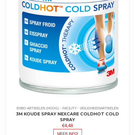
EHBO-ARTIKELEN (HOOG)
FACILITY
VEILIGHEIDSARTIKELEN
3M KOUDE SPRAY NEXCARE COLDHOT COLD
SPRAY
€
4,48
MEER INFO!