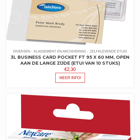
DIVERSEN
KLASSEMENT EN ARCHIVERING
ZELFKLEVENDE ETUIS
3L BUSINESS CARD POCKET FT 95 X 60 MM, OPEN
AAN DE LANGE ZIJDE (ETUI VAN 10 STUKS)
€
2,30
MEER INFO!