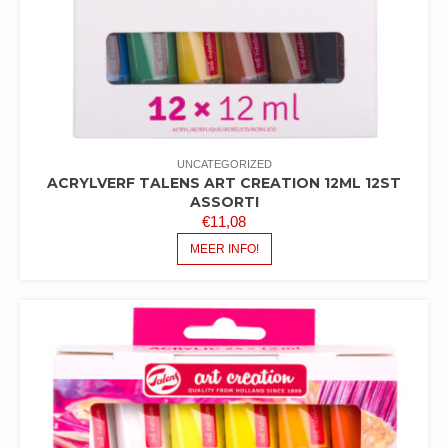
UNCATEGORIZED
ACRYLVERF TALENS ART CREATION 12ML 12ST
ASSORTI
€
11,08
MEER INFO!