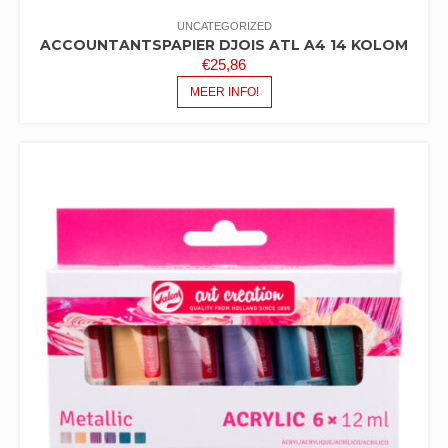
UNCATEGORIZED
ACCOUNTANTSPAPIER DJOIS ATL A4 14 KOLOM
€
25,86
MEER INFO!