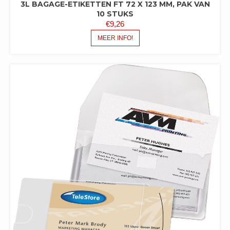
3L BAGAGE-ETIKETTEN FT 72 X 123 MM, PAK VAN
10 STUKS
€
9,26
MEER INFO!