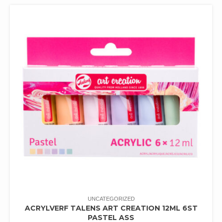
UNCATEGORIZED
ACRYLVERF TALENS ART CREATION 12ML 6ST
PASTEL ASS