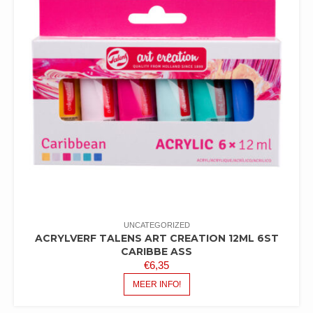
UNCATEGORIZED
ACRYLVERF TALENS ART CREATION 12ML 6ST
CARIBBE ASS
€
6,35
MEER INFO!