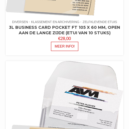
DIVERSEN
KLASSEMENT EN ARCHIVERING
ZELFKLEVENDE ETUIS
3L BUSINESS CARD POCKET FT 105 X 60 MM, OPEN
AAN DE LANGE ZIJDE (ETUI VAN 10 STUKS)
€
28,00
MEER INFO!