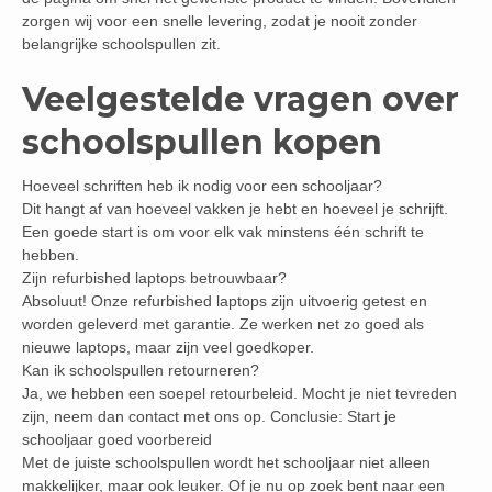
zorgen wij voor een snelle levering, zodat je nooit zonder
belangrijke schoolspullen zit.
Veelgestelde vragen over
schoolspullen kopen
Hoeveel schriften heb ik nodig voor een schooljaar?
Dit hangt af van hoeveel vakken je hebt en hoeveel je schrijft.
Een goede start is om voor elk vak minstens één schrift te
hebben.
Zijn refurbished laptops betrouwbaar?
Absoluut! Onze refurbished laptops zijn uitvoerig getest en
worden geleverd met garantie. Ze werken net zo goed als
nieuwe laptops, maar zijn veel goedkoper.
Kan ik schoolspullen retourneren?
Ja, we hebben een soepel retourbeleid. Mocht je niet tevreden
zijn, neem dan contact met ons op. Conclusie: Start je
schooljaar goed voorbereid
Met de juiste schoolspullen wordt het schooljaar niet alleen
makkelijker, maar ook leuker. Of je nu op zoek bent naar een