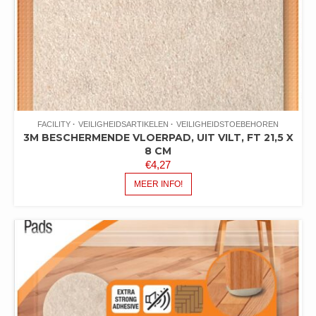
FACILITY
VEILIGHEIDSARTIKELEN
VEILIGHEIDSTOEBEHOREN
3M BESCHERMENDE VLOERPAD, UIT VILT, FT 21,5 X
8 CM
€
4,27
MEER INFO!