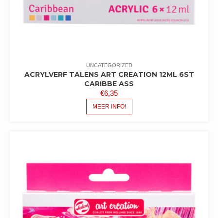
UNCATEGORIZED
ACRYLVERF TALENS ART CREATION 12ML 6ST
CARIBBE ASS
€
6,35
MEER INFO!