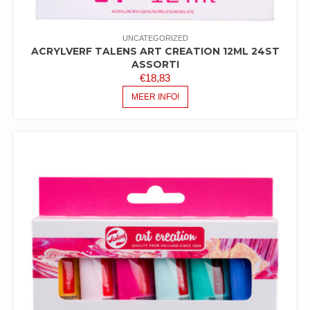
UNCATEGORIZED
ACRYLVERF TALENS ART CREATION 12ML 24ST
ASSORTI
€
18,83
MEER INFO!