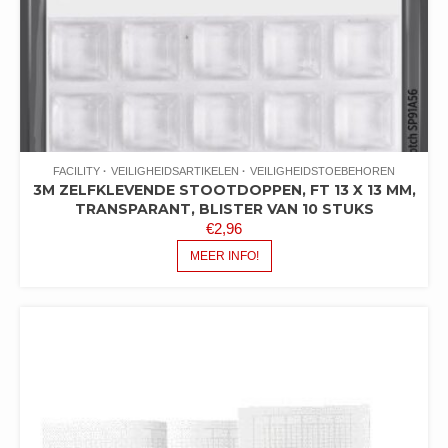
FACILITY
VEILIGHEIDSARTIKELEN
VEILIGHEIDSTOEBEHOREN
3M ZELFKLEVENDE STOOTDOPPEN, FT 13 X 13 MM,
TRANSPARANT, BLISTER VAN 10 STUKS
€
2,96
MEER INFO!