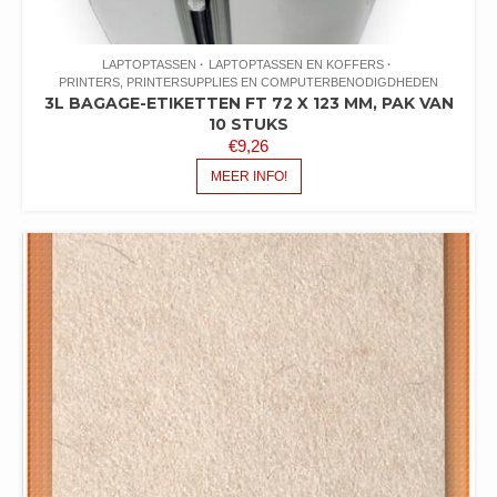
LAPTOPTASSEN
LAPTOPTASSEN EN KOFFERS
PRINTERS, PRINTERSUPPLIES EN COMPUTERBENODIGDHEDEN
3L BAGAGE-ETIKETTEN FT 72 X 123 MM, PAK VAN
10 STUKS
€
9,26
MEER INFO!