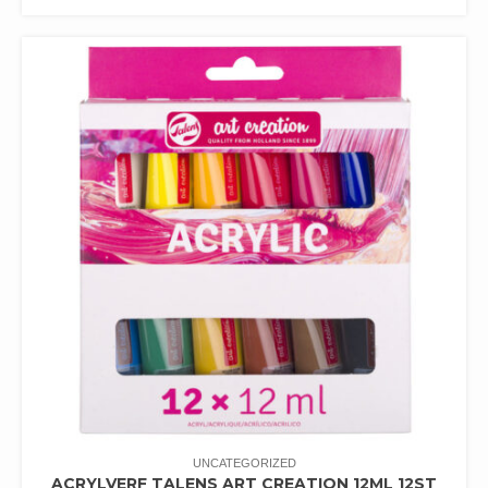
UNCATEGORIZED
ACRYLVERF TALENS ART CREATION 12ML 12ST