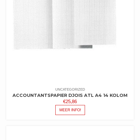
UNCATEGORIZED
ACCOUNTANTSPAPIER DJOIS ATL A4 14 KOLOM
€
25,86
MEER INFO!