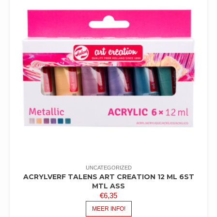
UNCATEGORIZED
ACRYLVERF TALENS ART CREATION 12 ML 6ST
MTL ASS
€
6,35
MEER INFO!