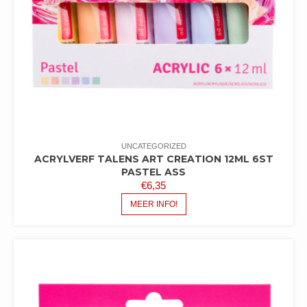
UNCATEGORIZED
ACRYLVERF TALENS ART CREATION 12ML 6ST
PASTEL ASS
€
6,35
MEER INFO!