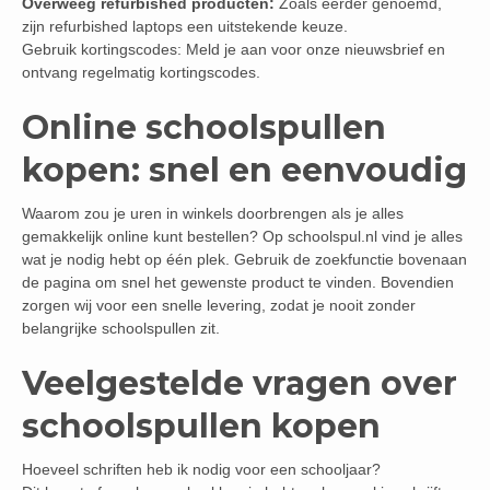
Overweeg refurbished producten:
Zoals eerder genoemd,
zijn refurbished laptops een uitstekende keuze.
Gebruik kortingscodes: Meld je aan voor onze nieuwsbrief en
ontvang regelmatig kortingscodes.
Online schoolspullen
kopen: snel en eenvoudig
Waarom zou je uren in winkels doorbrengen als je alles
gemakkelijk online kunt bestellen? Op schoolspul.nl vind je alles
wat je nodig hebt op één plek. Gebruik de zoekfunctie bovenaan
de pagina om snel het gewenste product te vinden. Bovendien
zorgen wij voor een snelle levering, zodat je nooit zonder
belangrijke schoolspullen zit.
Veelgestelde vragen over
schoolspullen kopen
Hoeveel schriften heb ik nodig voor een schooljaar?