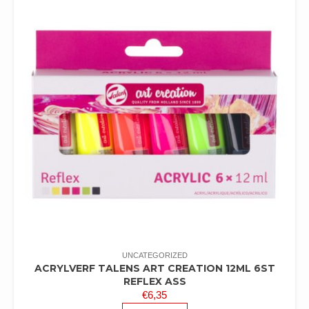
UNCATEGORIZED
ACRYLVERF TALENS ART CREATION 12ML 6ST
REFLEX ASS
€
6,35