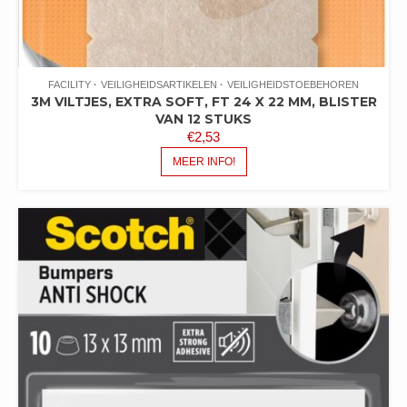
FACILITY
VEILIGHEIDSARTIKELEN
VEILIGHEIDSTOEBEHOREN
3M VILTJES, EXTRA SOFT, FT 24 X 22 MM, BLISTER
VAN 12 STUKS
€
2,53
MEER INFO!