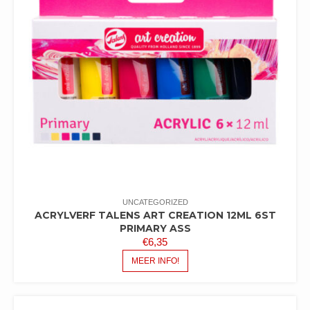
UNCATEGORIZED
ACRYLVERF TALENS ART CREATION 12ML 6ST
PRIMARY ASS
€
6,35
MEER INFO!