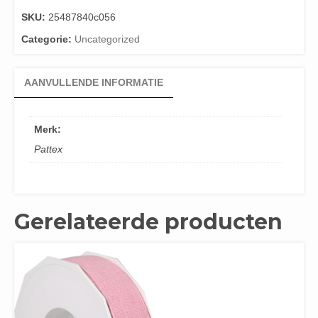
SKU:
25487840c056
Categorie:
Uncategorized
AANVULLENDE INFORMATIE
Merk:
Pattex
Gerelateerde producten