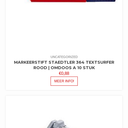
UNCATEGORIZED
MARKEERSTIFT STAEDTLER 364 TEXTSURFER
ROOD | OMDOOS A 10 STUK
€
0,88
MEER INFO!