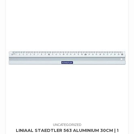
UNCATEGORIZED
LINIAAL STAEDTLER 563 ALUMINIUM 30CM | 1