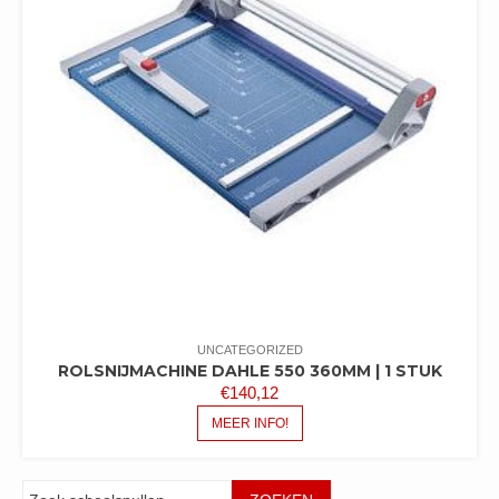
UNCATEGORIZED
ROLSNIJMACHINE DAHLE 550 360MM | 1 STUK
€
140,12
MEER INFO!
Zoeken