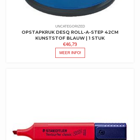
UNCATEGORIZED
OPSTAPKRUK DESQ ROLL-A-STEP 42CM
KUNSTSTOF BLAUW | 1 STUK
€
46,79
MEER INFO!