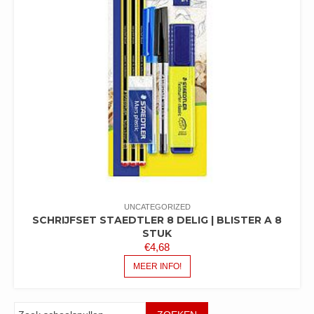
UNCATEGORIZED
SCHRIJFSET STAEDTLER 8 DELIG | BLISTER A 8
STUK
€
4,68
MEER INFO!
Zoeken