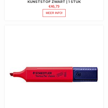
KUNSTSTOF ZWART | 1 STUK
€
46,79
MEER INFO!