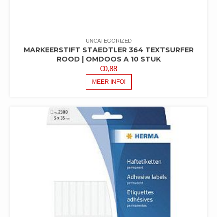
UNCATEGORIZED
MARKEERSTIFT STAEDTLER 364 TEXTSURFER
ROOD | OMDOOS A 10 STUK
€
0,88
MEER INFO!