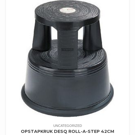
UNCATEGORIZED
OPSTAPKRUK DESQ ROLL-A-STEP 42CM