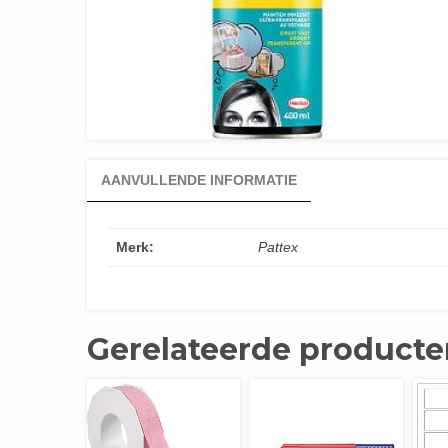
AANVULLENDE INFORMATIE
Merk:
Pattex
Gerelateerde producte