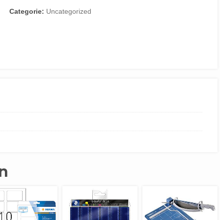
Categorie:
Uncategorized
n