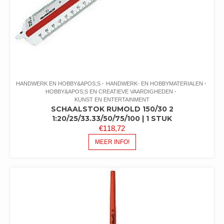
HANDWERK EN HOBBY&APOS;S
HANDWERK- EN HOBBYMATERIALEN
HOBBY&APOS;S EN CREATIEVE VAARDIGHEDEN
KUNST EN ENTERTAINMENT
SCHAALSTOK RUMOLD 150/30 2
1:20/25/33.33/50/75/100 | 1 STUK
€
118,72
MEER INFO!