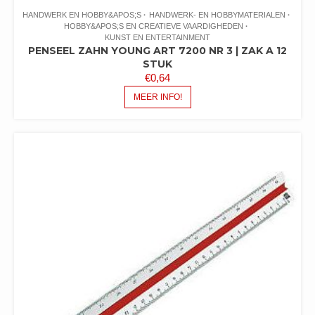
HANDWERK EN HOBBY&APOS;S
HANDWERK- EN HOBBYMATERIALEN
HOBBY&APOS;S EN CREATIEVE VAARDIGHEDEN
KUNST EN ENTERTAINMENT
PENSEEL ZAHN YOUNG ART 7200 NR 3 | ZAK A 12
STUK
€
0,64
MEER INFO!