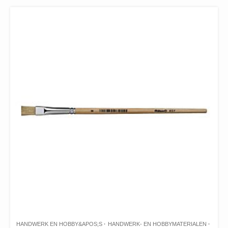
HANDWERK EN HOBBY&APOS;S
HANDWERK- EN HOBBYMATERIALEN