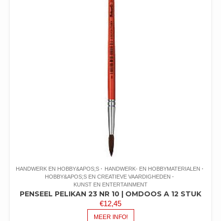
HANDWERK EN HOBBY&APOS;S
HANDWERK- EN HOBBYMATERIALEN
HOBBY&APOS;S EN CREATIEVE VAARDIGHEDEN
KUNST EN ENTERTAINMENT
PENSEEL PELIKAN 23 NR 10 | OMDOOS A 12 STUK
€
12,45
MEER INFO!