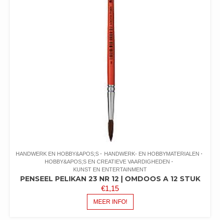
HANDWERK EN HOBBY&APOS;S
HANDWERK- EN HOBBYMATERIALEN
HOBBY&APOS;S EN CREATIEVE VAARDIGHEDEN
KUNST EN ENTERTAINMENT
PENSEEL PELIKAN 23 NR 12 | OMDOOS A 12 STUK
€
1,15
MEER INFO!