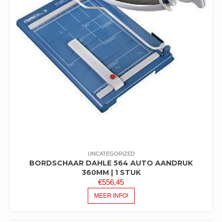
UNCATEGORIZED
BORDSCHAAR DAHLE 564 AUTO AANDRUK
360MM | 1 STUK
€
556,45
MEER INFO!