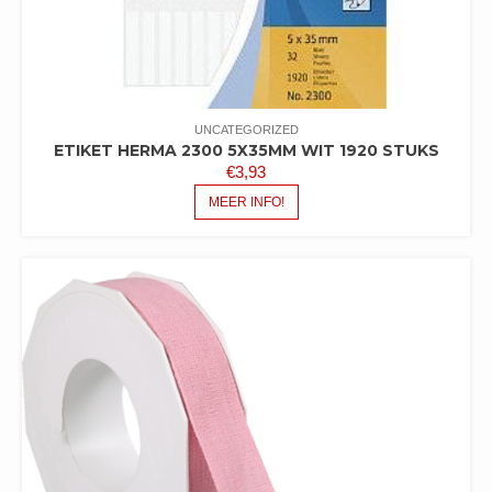
UNCATEGORIZED
ETIKET HERMA 2300 5X35MM WIT 1920 STUKS
€
3,93
MEER INFO!