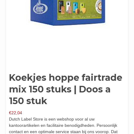
Koekjes hoppe fairtrade
mix 150 stuks | Doos a
150 stuk
€
22,04
Dutch Label Store is een webshop voor al uw
kantoorartikelen en facilitaire benodigdheden. Persoonlijk
contact en een optimale service staan bij ons voorop. Dat