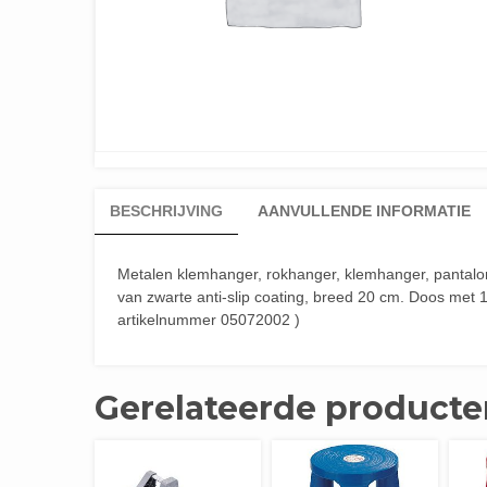
BESCHRIJVING
AANVULLENDE INFORMATIE
Metalen klemhanger, rokhanger, klemhanger, pantalon
van zwarte anti-slip coating, breed 20 cm. Doos met 
artikelnummer 05072002 )
Gerelateerde producte