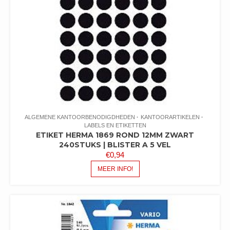
ALGEMENE KANTOORBENODIGDHEDEN
KANTOORARTIKELEN
LABELS EN ETIKETTEN
ETIKET HERMA 1869 ROND 12MM ZWART
240STUKS | BLISTER A 5 VEL
€
0,94
MEER INFO!