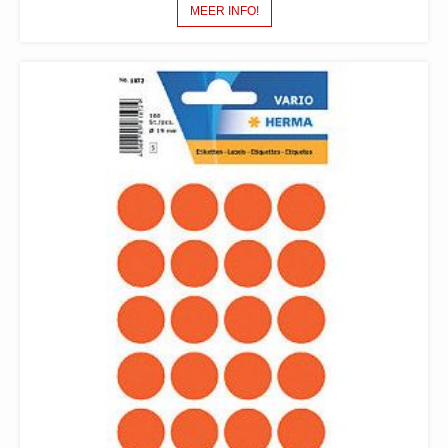
MEER INFO!