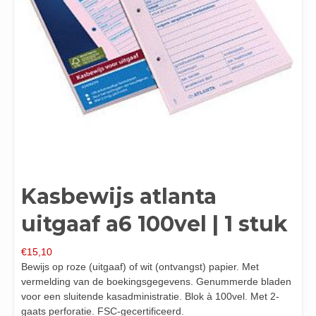
Kasbewijs atlanta
uitgaaf a6 100vel | 1 stuk
€
15,10
Bewijs op roze (uitgaaf) of wit (ontvangst) papier. Met
vermelding van de boekingsgegevens. Genummerde bladen
voor een sluitende kasadministratie. Blok à 100vel. Met 2-
gaats perforatie. FSC-gecertificeerd.