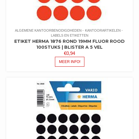
ALGEMENE KANTOORBENODIGDHEDEN
KANTOORARTIKELEN
LABELS EN ETIKETTEN
ETIKET HERMA 1876 ROND 19MM FLUOR ROOD
100STUKS | BLISTER A 5 VEL
€
0,94
MEER INFO!