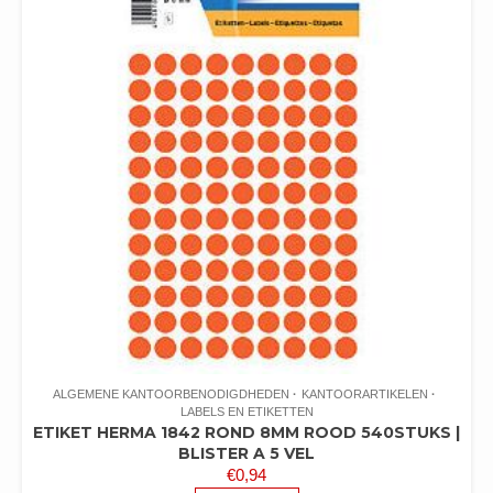
ALGEMENE KANTOORBENODIGDHEDEN
KANTOORARTIKELEN
LABELS EN ETIKETTEN
ETIKET HERMA 1842 ROND 8MM ROOD 540STUKS |
BLISTER A 5 VEL
€
0,94