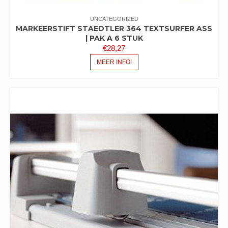
UNCATEGORIZED
MARKEERSTIFT STAEDTLER 364 TEXTSURFER ASS
| PAK A 6 STUK
€
28,27
MEER INFO!