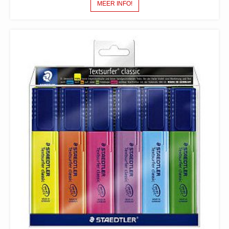
MEER INFO!