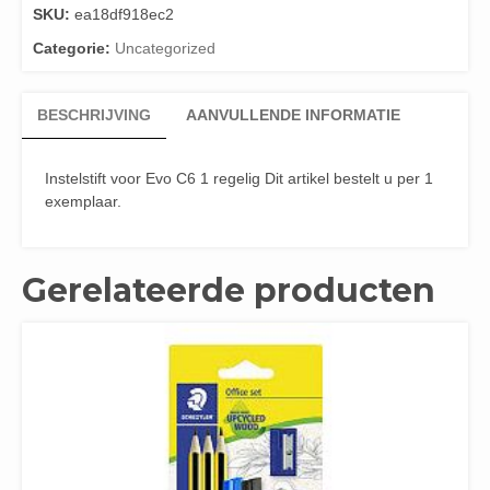
SKU:
ea18df918ec2
Categorie:
Uncategorized
BESCHRIJVING
AANVULLENDE INFORMATIE
Instelstift voor Evo C6 1 regelig Dit artikel bestelt u per 1
exemplaar.
Gerelateerde producten