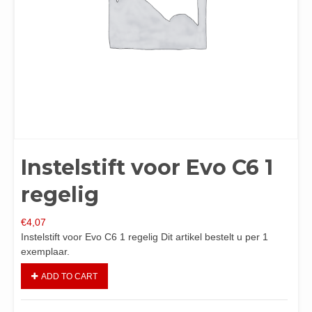
Instelstift voor Evo C6 1
regelig
€
4,07
Instelstift voor Evo C6 1 regelig Dit artikel bestelt u per 1
exemplaar.
ADD TO CART