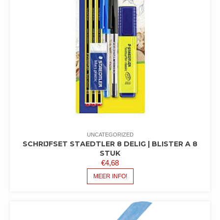
UNCATEGORIZED
SCHRIJFSET STAEDTLER 8 DELIG | BLISTER A 8
STUK
€
4,68
MEER INFO!