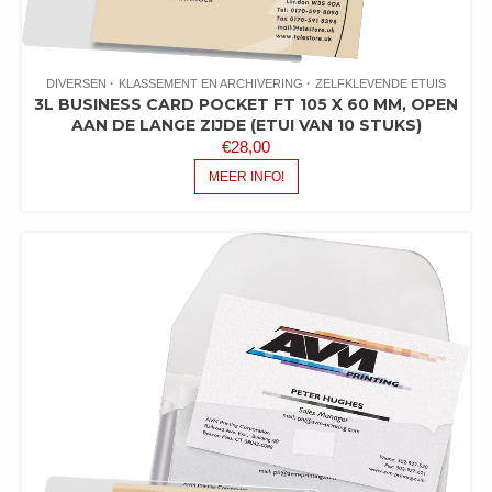
DIVERSEN
KLASSEMENT EN ARCHIVERING
ZELFKLEVENDE ETUIS
3L BUSINESS CARD POCKET FT 105 X 60 MM, OPEN
AAN DE LANGE ZIJDE (ETUI VAN 10 STUKS)
€
28,00
MEER INFO!