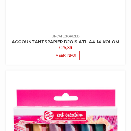
UNCATEGORIZED
ACCOUNTANTSPAPIER DJOIS ATL A4 14 KOLOM
€
25,86
MEER INFO!