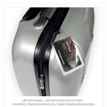
LAPTOPTASSEN
LAPTOPTASSEN EN KOFFERS
PRINTERS, PRINTERSUPPLIES EN COMPUTERBENODIGDHEDEN