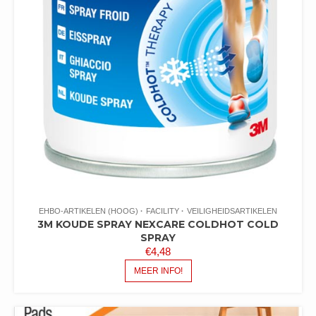
EHBO-ARTIKELEN (HOOG)
FACILITY
VEILIGHEIDSARTIKELEN
3M KOUDE SPRAY NEXCARE COLDHOT COLD
SPRAY
€
4,48
MEER INFO!