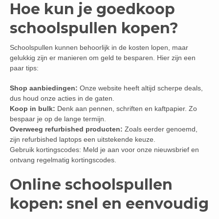
Hoe kun je goedkoop
schoolspullen kopen?
Schoolspullen kunnen behoorlijk in de kosten lopen, maar
gelukkig zijn er manieren om geld te besparen. Hier zijn een
paar tips:
Shop aanbiedingen:
Onze website heeft altijd scherpe deals,
dus houd onze acties in de gaten.
Koop in bulk:
Denk aan pennen, schriften en kaftpapier. Zo
bespaar je op de lange termijn.
Overweeg refurbished producten:
Zoals eerder genoemd,
zijn refurbished laptops een uitstekende keuze.
Gebruik kortingscodes: Meld je aan voor onze nieuwsbrief en
ontvang regelmatig kortingscodes.
Online schoolspullen
kopen: snel en eenvoudig