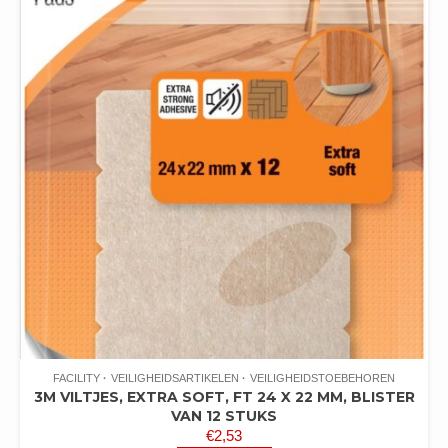
FACILITY
VEILIGHEIDSARTIKELEN
VEILIGHEIDSTOEBEHOREN
3M VILTJES, EXTRA SOFT, FT 24 X 22 MM, BLISTER
VAN 12 STUKS
€
2,53