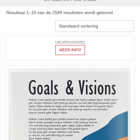
Resultaat 1–15 van de 2589 resultaten wordt getoond
UNCATEGORIZED
MEER INFO!