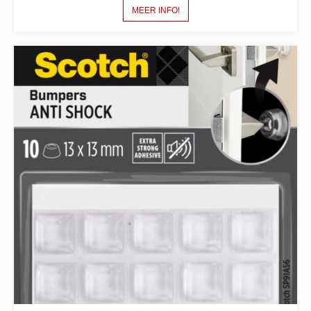
MEER INFO!