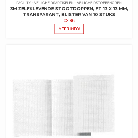
FACILITY
VEILIGHEIDSARTIKELEN
VEILIGHEIDSTOEBEHOREN
3M ZELFKLEVENDE STOOTDOPPEN, FT 13 X 13 MM,
TRANSPARANT, BLISTER VAN 10 STUKS
€
2,96
MEER INFO!