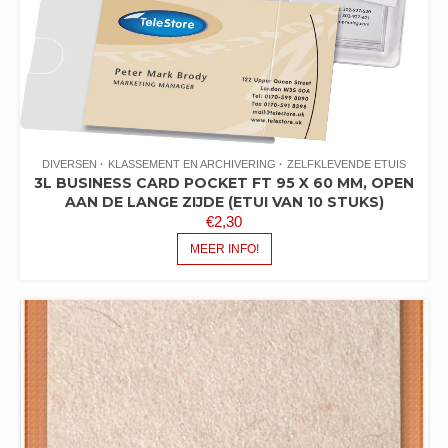
DIVERSEN
KLASSEMENT EN ARCHIVERING
ZELFKLEVENDE ETUIS
3L BUSINESS CARD POCKET FT 95 X 60 MM, OPEN
AAN DE LANGE ZIJDE (ETUI VAN 10 STUKS)
€
2,30
MEER INFO!