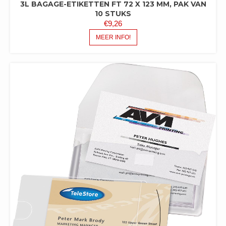
3L BAGAGE-ETIKETTEN FT 72 X 123 MM, PAK VAN
10 STUKS
€
9,26
MEER INFO!