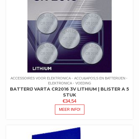
ACCESSOIRES VOOR ELEKTRONICA
ACCU&APOS;S EN BATTERIJEN
ELEKTRONICA
VOEDING
BATTERIJ VARTA CR2016 3V LITHIUM | BLISTER A 5
STUK
€
34,54
MEER INFO!