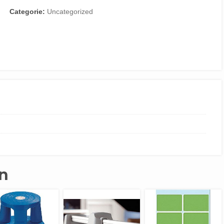
Categorie:
Uncategorized
n