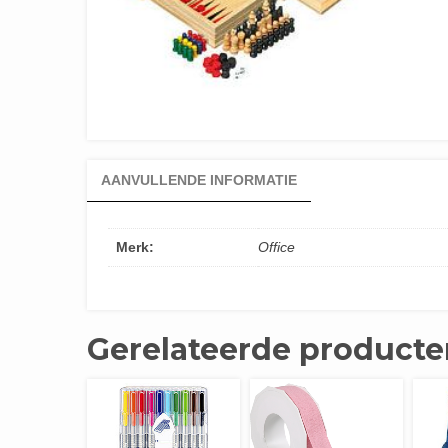
AANVULLENDE INFORMATIE
Merk:
Office
Gerelateerde producte