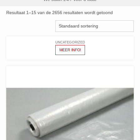
Resultaat 1–15 van de 2656 resultaten wordt getoond
UNCATEGORIZED
MEER INFO!