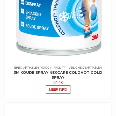
EHBO-ARTIKELEN (HOOG)
FACILITY
VEILIGHEIDSARTIKELEN
3M KOUDE SPRAY NEXCARE COLDHOT COLD
SPRAY
€
4,48
MEER INFO!