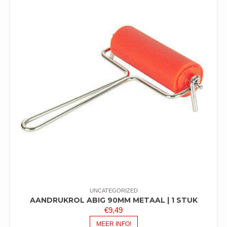
UNCATEGORIZED
AANDRUKROL ABIG 90MM METAAL | 1 STUK
€
9,49
MEER INFO!