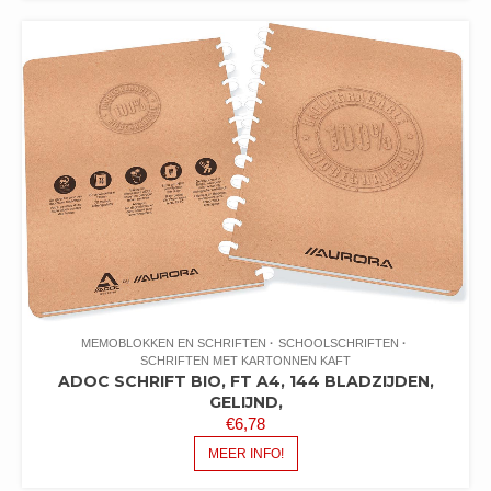
MEMOBLOKKEN EN SCHRIFTEN
SCHOOLSCHRIFTEN
SCHRIFTEN MET KARTONNEN KAFT
ADOC SCHRIFT BIO, FT A4, 144 BLADZIJDEN,
GELIJND,
€
6,78
MEER INFO!