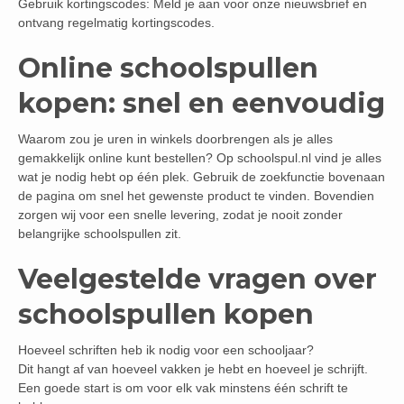
Gebruik kortingscodes: Meld je aan voor onze nieuwsbrief en
ontvang regelmatig kortingscodes.
Online schoolspullen
kopen: snel en eenvoudig
Waarom zou je uren in winkels doorbrengen als je alles
gemakkelijk online kunt bestellen? Op schoolspul.nl vind je alles
wat je nodig hebt op één plek. Gebruik de zoekfunctie bovenaan
de pagina om snel het gewenste product te vinden. Bovendien
zorgen wij voor een snelle levering, zodat je nooit zonder
belangrijke schoolspullen zit.
Veelgestelde vragen over
schoolspullen kopen
Hoeveel schriften heb ik nodig voor een schooljaar?
Dit hangt af van hoeveel vakken je hebt en hoeveel je schrijft.
Een goede start is om voor elk vak minstens één schrift te