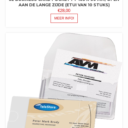
AAN DE LANGE ZIJDE (ETUI VAN 10 STUKS)
€
28,00
MEER INFO!