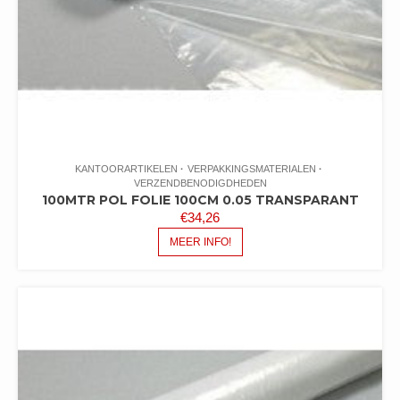
KANTOORARTIKELEN
VERPAKKINGSMATERIALEN
VERZENDBENODIGDHEDEN
100MTR POL FOLIE 100CM 0.05 TRANSPARANT
€
34,26
MEER INFO!