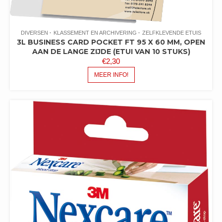
DIVERSEN
KLASSEMENT EN ARCHIVERING
ZELFKLEVENDE ETUIS
3L BUSINESS CARD POCKET FT 95 X 60 MM, OPEN
AAN DE LANGE ZIJDE (ETUI VAN 10 STUKS)
€
2,30
MEER INFO!