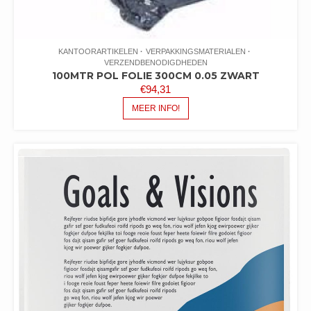
KANTOORARTIKELEN
VERPAKKINGSMATERIALEN
VERZENDBENODIGDHEDEN
100MTR POL FOLIE 300CM 0.05 ZWART
€
94,31
MEER INFO!