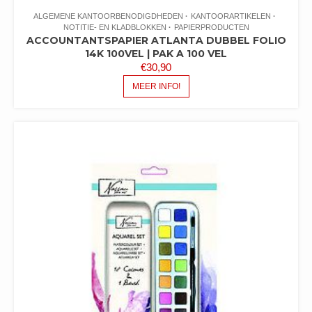
ALGEMENE KANTOORBENODIGDHEDEN
KANTOORARTIKELEN
NOTITIE- EN KLADBLOKKEN
PAPIERPRODUCTEN
ACCOUNTANTSPAPIER ATLANTA DUBBEL FOLIO
14K 100VEL | PAK A 100 VEL
€
30,90
MEER INFO!