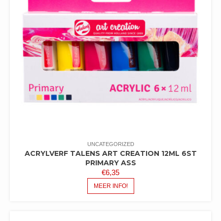
UNCATEGORIZED
ACRYLVERF TALENS ART CREATION 12ML 6ST
PRIMARY ASS
€
6,35
MEER INFO!