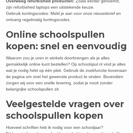
Overweeg refurbished producten:
Zoals eerder genoemd,
zijn refurbished laptops een uitstekende keuze.
Gebruik kortingscodes: Meld je aan voor onze nieuwsbrief en
ontvang regelmatig kortingscodes.
Online schoolspullen
kopen: snel en eenvoudig
Waarom zou je uren in winkels doorbrengen als je alles
gemakkelijk online kunt bestellen? Op schoolspul.nl vind je alles
wat je nodig hebt op één plek. Gebruik de zoekfunctie bovenaan
de pagina om snel het gewenste product te vinden. Bovendien
zorgen wij voor een snelle levering, zodat je nooit zonder
belangrijke schoolspullen zit.
Veelgestelde vragen over
schoolspullen kopen
Hoeveel schriften heb ik nodig voor een schooljaar?