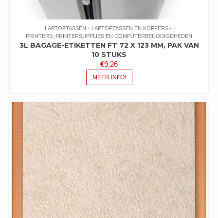
LAPTOPTASSEN
LAPTOPTASSEN EN KOFFERS
PRINTERS, PRINTERSUPPLIES EN COMPUTERBENODIGDHEDEN
3L BAGAGE-ETIKETTEN FT 72 X 123 MM, PAK VAN
10 STUKS
€
9,26
MEER INFO!