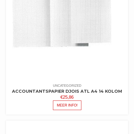
UNCATEGORIZED
ACCOUNTANTSPAPIER DJOIS ATL A4 14 KOLOM
€
25,86
MEER INFO!