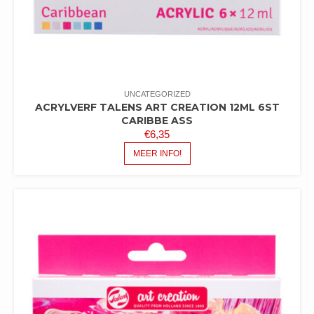
UNCATEGORIZED
ACRYLVERF TALENS ART CREATION 12ML 6ST
CARIBBE ASS
€
6,35
MEER INFO!