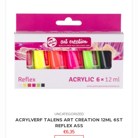
UNCATEGORIZED
ACRYLVERF TALENS ART CREATION 12ML 6ST
REFLEX ASS
€
6,35