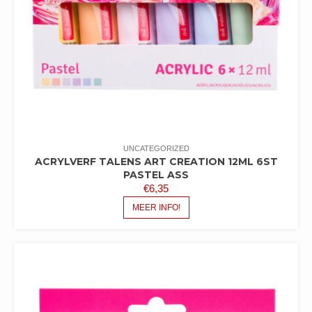
UNCATEGORIZED
ACRYLVERF TALENS ART CREATION 12ML 6ST
PASTEL ASS
€
6,35
MEER INFO!