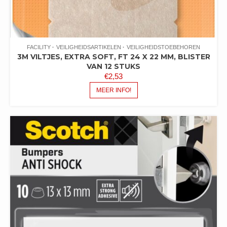
FACILITY
VEILIGHEIDSARTIKELEN
VEILIGHEIDSTOEBEHOREN
3M VILTJES, EXTRA SOFT, FT 24 X 22 MM, BLISTER
VAN 12 STUKS
€
2,53
MEER INFO!