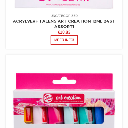
UNCATEGORIZED
ACRYLVERF TALENS ART CREATION 12ML 24ST
ASSORTI
€
18,83
MEER INFO!