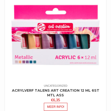
UNCATEGORIZED
ACRYLVERF TALENS ART CREATION 12 ML 6ST
MTL ASS
€
6,35
MEER INFO!