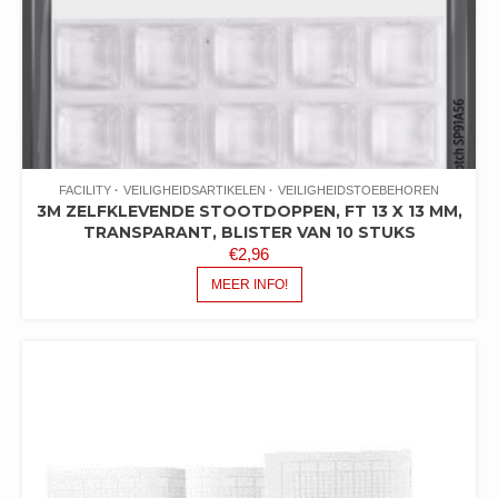
FACILITY
VEILIGHEIDSARTIKELEN
VEILIGHEIDSTOEBEHOREN
3M ZELFKLEVENDE STOOTDOPPEN, FT 13 X 13 MM,
TRANSPARANT, BLISTER VAN 10 STUKS
€
2,96
MEER INFO!