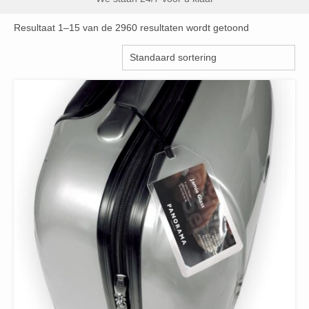
Resultaat 1–15 van de 2960 resultaten wordt getoond