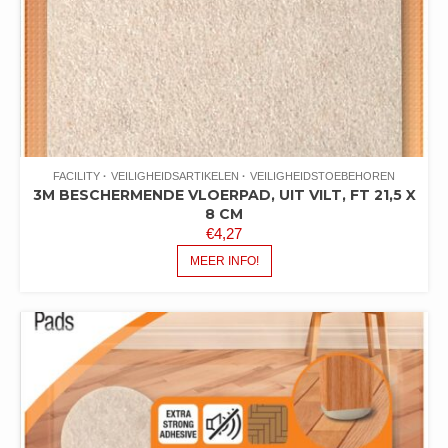
FACILITY
VEILIGHEIDSARTIKELEN
VEILIGHEIDSTOEBEHOREN
3M BESCHERMENDE VLOERPAD, UIT VILT, FT 21,5 X
8 CM
€
4,27
MEER INFO!