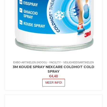
EHBO-ARTIKELEN (HOOG)
FACILITY
VEILIGHEIDSARTIKELEN
3M KOUDE SPRAY NEXCARE COLDHOT COLD
SPRAY
€
4,48
MEER INFO!