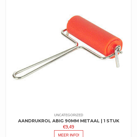
UNCATEGORIZED
AANDRUKROL ABIG 90MM METAAL | 1 STUK
€
9,49
MEER INFO!