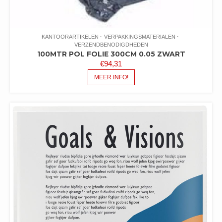
KANTOORARTIKELEN
VERPAKKINGSMATERIALEN
VERZENDBENODIGDHEDEN
100MTR POL FOLIE 300CM 0.05 ZWART
€
94,31
MEER INFO!