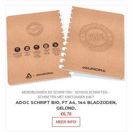
MEMOBLOKKEN EN SCHRIFTEN
SCHOOLSCHRIFTEN
SCHRIFTEN MET KARTONNEN KAFT
ADOC SCHRIFT BIO, FT A4, 144 BLADZIJDEN,
GELIJND,
€
6,78
MEER INFO!