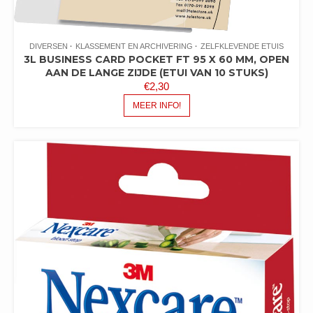
DIVERSEN
KLASSEMENT EN ARCHIVERING
ZELFKLEVENDE ETUIS
3L BUSINESS CARD POCKET FT 95 X 60 MM, OPEN
AAN DE LANGE ZIJDE (ETUI VAN 10 STUKS)
€
2,30
MEER INFO!