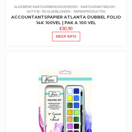
ALGEMENE KANTOORBENODIGDHEDEN
KANTOORARTIKELEN
NOTITIE- EN KLADBLOKKEN
PAPIERPRODUCTEN
ACCOUNTANTSPAPIER ATLANTA DUBBEL FOLIO
14K 100VEL | PAK A 100 VEL
€
30,90
MEER INFO!