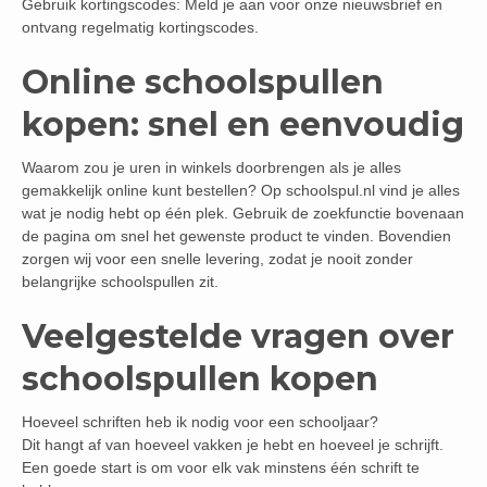
Gebruik kortingscodes: Meld je aan voor onze nieuwsbrief en
ontvang regelmatig kortingscodes.
Online schoolspullen
kopen: snel en eenvoudig
Waarom zou je uren in winkels doorbrengen als je alles
gemakkelijk online kunt bestellen? Op schoolspul.nl vind je alles
wat je nodig hebt op één plek. Gebruik de zoekfunctie bovenaan
de pagina om snel het gewenste product te vinden. Bovendien
zorgen wij voor een snelle levering, zodat je nooit zonder
belangrijke schoolspullen zit.
Veelgestelde vragen over
schoolspullen kopen
Hoeveel schriften heb ik nodig voor een schooljaar?
Dit hangt af van hoeveel vakken je hebt en hoeveel je schrijft.
Een goede start is om voor elk vak minstens één schrift te