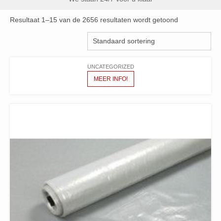
Resultaat 1–15 van de 2656 resultaten wordt getoond
UNCATEGORIZED
MEER INFO!