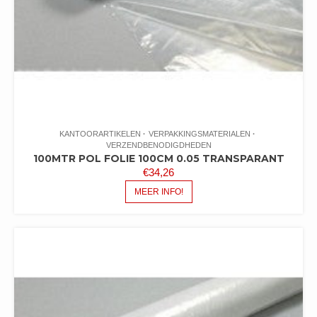
KANTOORARTIKELEN
VERPAKKINGSMATERIALEN
VERZENDBENODIGDHEDEN
100MTR POL FOLIE 100CM 0.05 TRANSPARANT
€
34,26
MEER INFO!