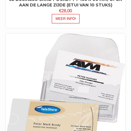
AAN DE LANGE ZIJDE (ETUI VAN 10 STUKS)
€
28,00
MEER INFO!