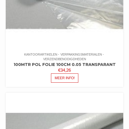
KANTOORARTIKELEN
VERPAKKINGSMATERIALEN
VERZENDBENODIGDHEDEN
100MTR POL FOLIE 100CM 0.05 TRANSPARANT
€
34,26
MEER INFO!