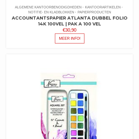
ALGEMENE KANTOORBENODIGDHEDEN
KANTOORARTIKELEN
NOTITIE- EN KLADBLOKKEN
PAPIERPRODUCTEN
ACCOUNTANTSPAPIER ATLANTA DUBBEL FOLIO
14K 100VEL | PAK A 100 VEL
€
30,90
MEER INFO!