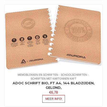
MEMOBLOKKEN EN SCHRIFTEN
SCHOOLSCHRIFTEN
SCHRIFTEN MET KARTONNEN KAFT
ADOC SCHRIFT BIO, FT A4, 144 BLADZIJDEN,
GELIJND,
€
6,78
MEER INFO!