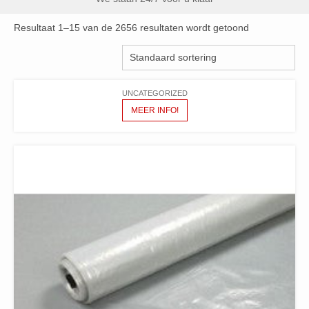
Resultaat 1–15 van de 2656 resultaten wordt getoond
UNCATEGORIZED
MEER INFO!