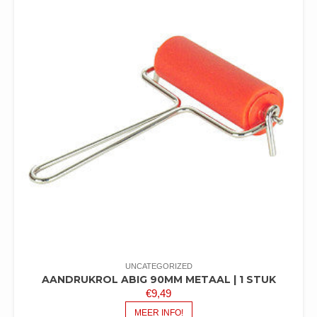
UNCATEGORIZED
AANDRUKROL ABIG 90MM METAAL | 1 STUK
€
9,49
MEER INFO!