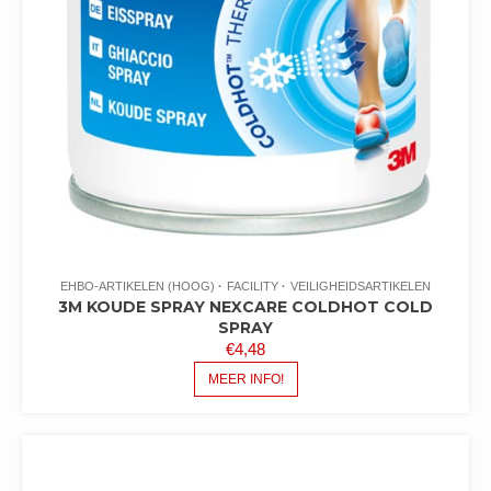
EHBO-ARTIKELEN (HOOG)
FACILITY
VEILIGHEIDSARTIKELEN
3M KOUDE SPRAY NEXCARE COLDHOT COLD
SPRAY
€
4,48
MEER INFO!