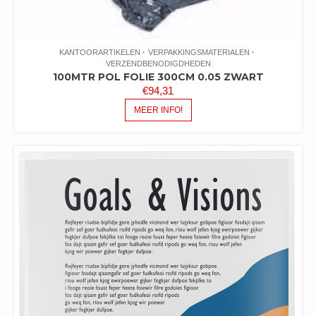
KANTOORARTIKELEN
VERPAKKINGSMATERIALEN
VERZENDBENODIGDHEDEN
100MTR POL FOLIE 300CM 0.05 ZWART
€
94,31
MEER INFO!