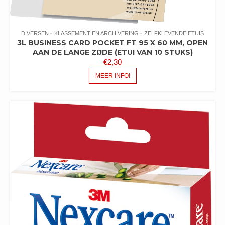
DIVERSEN
KLASSEMENT EN ARCHIVERING
ZELFKLEVENDE ETUIS
3L BUSINESS CARD POCKET FT 95 X 60 MM, OPEN
AAN DE LANGE ZIJDE (ETUI VAN 10 STUKS)
€
2,30
MEER INFO!