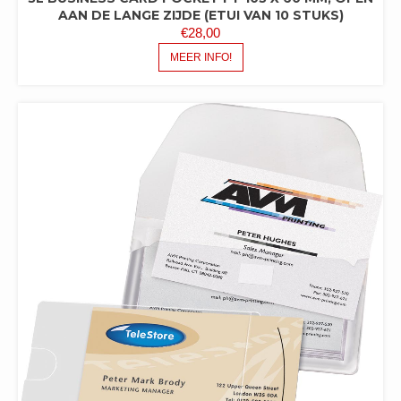
AAN DE LANGE ZIJDE (ETUI VAN 10 STUKS)
€
28,00
MEER INFO!