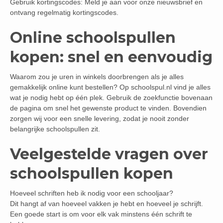
Gebruik kortingscodes: Meld je aan voor onze nieuwsbrief en
ontvang regelmatig kortingscodes.
Online schoolspullen
kopen: snel en eenvoudig
Waarom zou je uren in winkels doorbrengen als je alles
gemakkelijk online kunt bestellen? Op schoolspul.nl vind je alles
wat je nodig hebt op één plek. Gebruik de zoekfunctie bovenaan
de pagina om snel het gewenste product te vinden. Bovendien
zorgen wij voor een snelle levering, zodat je nooit zonder
belangrijke schoolspullen zit.
Veelgestelde vragen over
schoolspullen kopen
Hoeveel schriften heb ik nodig voor een schooljaar?
Dit hangt af van hoeveel vakken je hebt en hoeveel je schrijft.
Een goede start is om voor elk vak minstens één schrift te