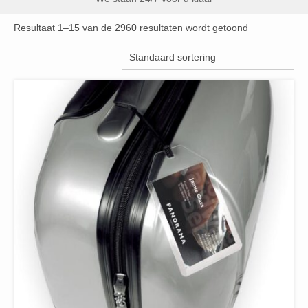
Resultaat 1–15 van de 2960 resultaten wordt getoond