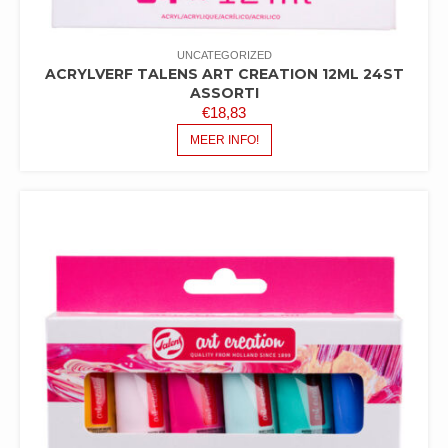
UNCATEGORIZED
ACRYLVERF TALENS ART CREATION 12ML 24ST
ASSORTI
€
18,83
MEER INFO!