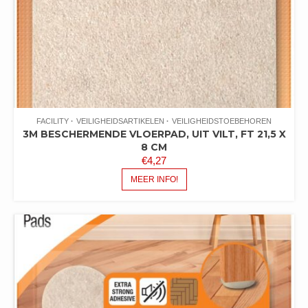
FACILITY
VEILIGHEIDSARTIKELEN
VEILIGHEIDSTOEBEHOREN
3M BESCHERMENDE VLOERPAD, UIT VILT, FT 21,5 X
8 CM
€
4,27
MEER INFO!