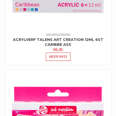
UNCATEGORIZED
ACRYLVERF TALENS ART CREATION 12ML 6ST
CARIBBE ASS
€
6,35
MEER INFO!