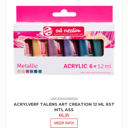
UNCATEGORIZED
ACRYLVERF TALENS ART CREATION 12 ML 6ST
MTL ASS
€
6,35
MEER INFO!