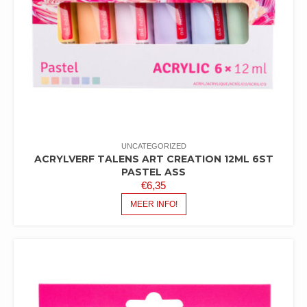
UNCATEGORIZED
ACRYLVERF TALENS ART CREATION 12ML 6ST
PASTEL ASS
€
6,35
MEER INFO!