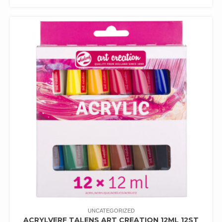
UNCATEGORIZED
ACRYLVERF TALENS ART CREATION 12ML 12ST