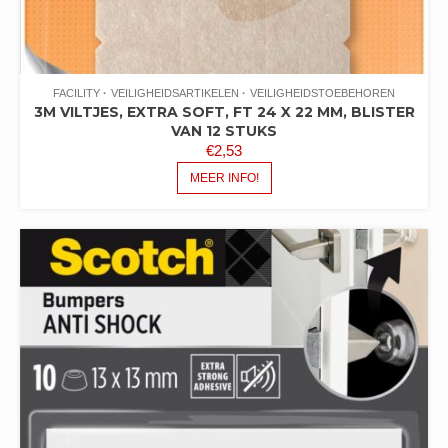
FACILITY
VEILIGHEIDSARTIKELEN
VEILIGHEIDSTOEBEHOREN
3M VILTJES, EXTRA SOFT, FT 24 X 22 MM, BLISTER
VAN 12 STUKS
€
2,53
MEER INFO!