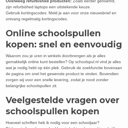
Overweeg refurbished producten:
Zoals eerder genoemd,
zijn refurbished laptops een uitstekende keuze.
Gebruik kortingscodes: Meld je aan voor onze nieuwsbrief en
ontvang regelmatig kortingscodes.
Online schoolspullen
kopen: snel en eenvoudig
Waarom zou je uren in winkels doorbrengen als je alles
gemakkelijk online kunt bestellen? Op schoolspul.nl vind je alles
wat je nodig hebt op één plek. Gebruik de zoekfunctie bovenaan
de pagina om snel het gewenste product te vinden. Bovendien
zorgen wij voor een snelle levering, zodat je nooit zonder
belangrijke schoolspullen zit.
Veelgestelde vragen over
schoolspullen kopen
Hoeveel schriften heb ik nodig voor een schooljaar?