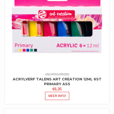
UNCATEGORIZED
ACRYLVERF TALENS ART CREATION 12ML 6ST
PRIMARY ASS
€
6,35
MEER INFO!