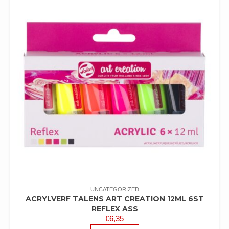
UNCATEGORIZED
ACRYLVERF TALENS ART CREATION 12ML 6ST
REFLEX ASS
€
6,35