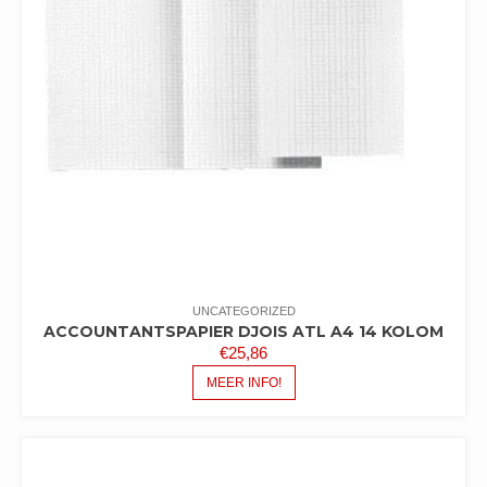
UNCATEGORIZED
ACCOUNTANTSPAPIER DJOIS ATL A4 14 KOLOM
€
25,86
MEER INFO!