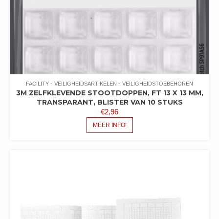
FACILITY
VEILIGHEIDSARTIKELEN
VEILIGHEIDSTOEBEHOREN
3M ZELFKLEVENDE STOOTDOPPEN, FT 13 X 13 MM,
TRANSPARANT, BLISTER VAN 10 STUKS
€
2,96
MEER INFO!