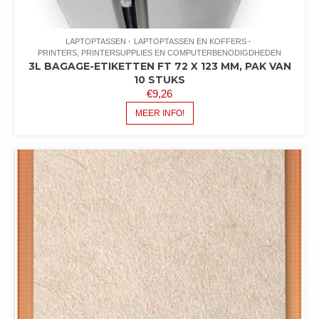
LAPTOPTASSEN
LAPTOPTASSEN EN KOFFERS
PRINTERS, PRINTERSUPPLIES EN COMPUTERBENODIGDHEDEN
3L BAGAGE-ETIKETTEN FT 72 X 123 MM, PAK VAN
10 STUKS
€
9,26
MEER INFO!