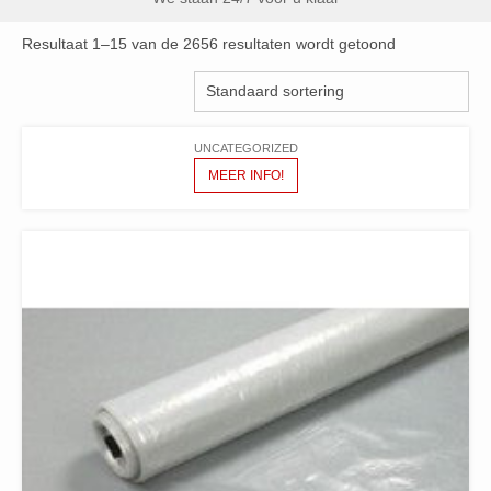
Resultaat 1–15 van de 2656 resultaten wordt getoond
UNCATEGORIZED
MEER INFO!