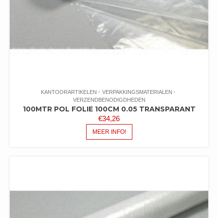
KANTOORARTIKELEN
VERPAKKINGSMATERIALEN
VERZENDBENODIGDHEDEN
100MTR POL FOLIE 100CM 0.05 TRANSPARANT
€
34,26
MEER INFO!