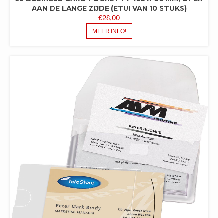
AAN DE LANGE ZIJDE (ETUI VAN 10 STUKS)
€
28,00
MEER INFO!