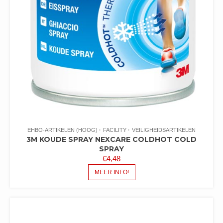
EHBO-ARTIKELEN (HOOG)
FACILITY
VEILIGHEIDSARTIKELEN
3M KOUDE SPRAY NEXCARE COLDHOT COLD
SPRAY
€
4,48
MEER INFO!