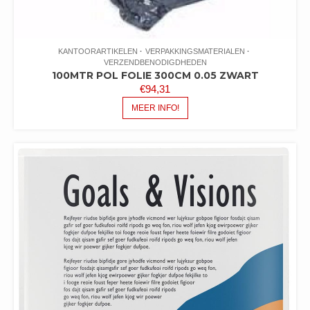
KANTOORARTIKELEN
VERPAKKINGSMATERIALEN
VERZENDBENODIGDHEDEN
100MTR POL FOLIE 300CM 0.05 ZWART
€
94,31
MEER INFO!