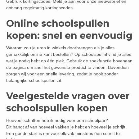
Gebruik kortingscodes: Meld je aan voor onze nieuwsbrief en
ontvang regelmatig kortingscodes.
Online schoolspullen
kopen: snel en eenvoudig
Waarom zou je uren in winkels doorbrengen als je alles
gemakkelijk online kunt bestellen? Op schoolspul.nl vind je alles
wat je nodig hebt op één plek. Gebruik de zoekfunctie bovenaan
de pagina om snel het gewenste product te vinden. Bovendien
zorgen wij voor een snelle levering, zodat je nooit zonder
belangrijke schoolspullen zit.
Veelgestelde vragen over
schoolspullen kopen
Hoeveel schriften heb ik nodig voor een schooljaar?
Dit hangt af van hoeveel vakken je hebt en hoeveel je schrijft.
Een goede start is om voor elk vak minstens één schrift te