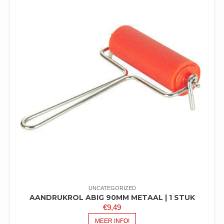
UNCATEGORIZED
AANDRUKROL ABIG 90MM METAAL | 1 STUK
€
9,49
MEER INFO!