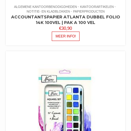
ALGEMENE KANTOORBENODIGDHEDEN
KANTOORARTIKELEN
NOTITIE- EN KLADBLOKKEN
PAPIERPRODUCTEN
ACCOUNTANTSPAPIER ATLANTA DUBBEL FOLIO
14K 100VEL | PAK A 100 VEL
€
30,90
MEER INFO!