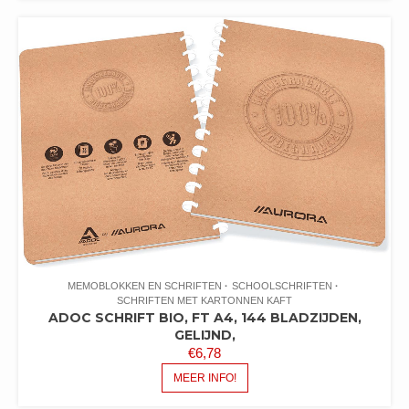
MEMOBLOKKEN EN SCHRIFTEN
SCHOOLSCHRIFTEN
SCHRIFTEN MET KARTONNEN KAFT
ADOC SCHRIFT BIO, FT A4, 144 BLADZIJDEN,
GELIJND,
€
6,78
MEER INFO!