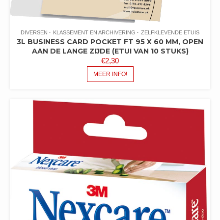
DIVERSEN
KLASSEMENT EN ARCHIVERING
ZELFKLEVENDE ETUIS
3L BUSINESS CARD POCKET FT 95 X 60 MM, OPEN
AAN DE LANGE ZIJDE (ETUI VAN 10 STUKS)
€
2,30
MEER INFO!