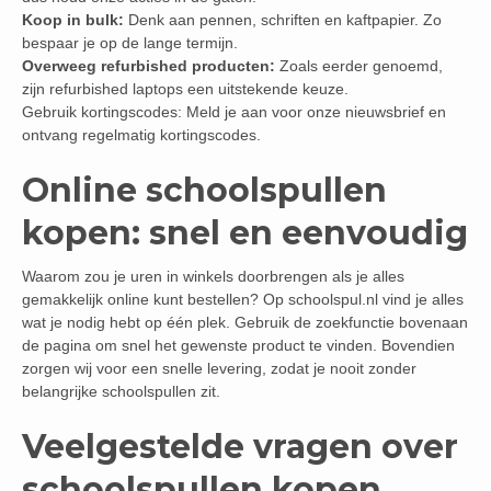
Koop in bulk:
Denk aan pennen, schriften en kaftpapier. Zo
bespaar je op de lange termijn.
Overweeg refurbished producten:
Zoals eerder genoemd,
zijn refurbished laptops een uitstekende keuze.
Gebruik kortingscodes: Meld je aan voor onze nieuwsbrief en
ontvang regelmatig kortingscodes.
Online schoolspullen
kopen: snel en eenvoudig
Waarom zou je uren in winkels doorbrengen als je alles
gemakkelijk online kunt bestellen? Op schoolspul.nl vind je alles
wat je nodig hebt op één plek. Gebruik de zoekfunctie bovenaan
de pagina om snel het gewenste product te vinden. Bovendien
zorgen wij voor een snelle levering, zodat je nooit zonder
belangrijke schoolspullen zit.
Veelgestelde vragen over
schoolspullen kopen