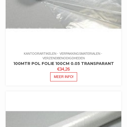
KANTOORARTIKELEN
VERPAKKINGSMATERIALEN
VERZENDBENODIGDHEDEN
100MTR POL FOLIE 100CM 0.05 TRANSPARANT
€
34,26
MEER INFO!