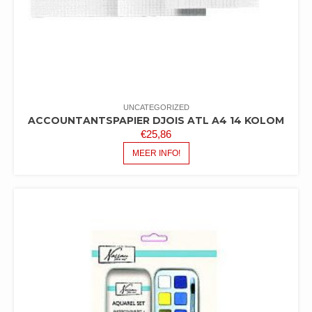
UNCATEGORIZED
ACCOUNTANTSPAPIER DJOIS ATL A4 14 KOLOM
€
25,86
MEER INFO!