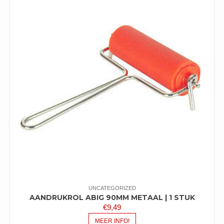
UNCATEGORIZED
AANDRUKROL ABIG 90MM METAAL | 1 STUK
€
9,49
MEER INFO!