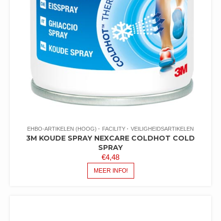
EHBO-ARTIKELEN (HOOG)
FACILITY
VEILIGHEIDSARTIKELEN
3M KOUDE SPRAY NEXCARE COLDHOT COLD
SPRAY
€
4,48
MEER INFO!