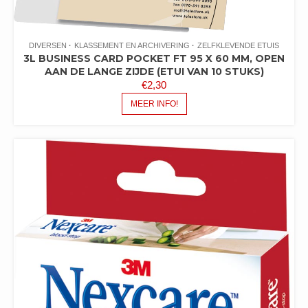
DIVERSEN
KLASSEMENT EN ARCHIVERING
ZELFKLEVENDE ETUIS
3L BUSINESS CARD POCKET FT 95 X 60 MM, OPEN
AAN DE LANGE ZIJDE (ETUI VAN 10 STUKS)
€
2,30
MEER INFO!