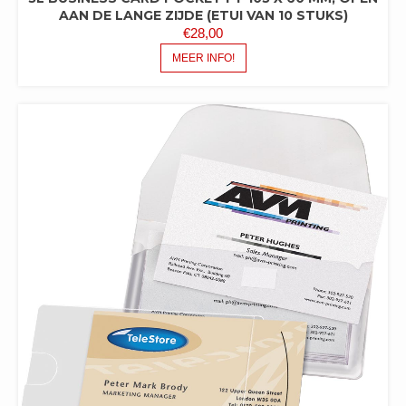
AAN DE LANGE ZIJDE (ETUI VAN 10 STUKS)
€
28,00
MEER INFO!