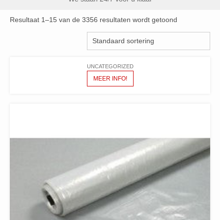
Resultaat 1–15 van de 3356 resultaten wordt getoond
UNCATEGORIZED
MEER INFO!