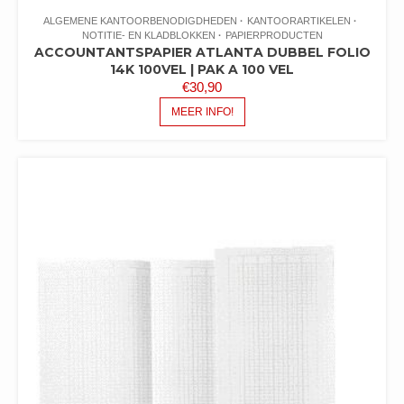
ALGEMENE KANTOORBENODIGDHEDEN
KANTOORARTIKELEN
NOTITIE- EN KLADBLOKKEN
PAPIERPRODUCTEN
ACCOUNTANTSPAPIER ATLANTA DUBBEL FOLIO
14K 100VEL | PAK A 100 VEL
€
30,90
MEER INFO!