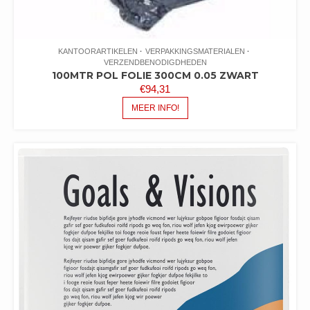
KANTOORARTIKELEN
VERPAKKINGSMATERIALEN
VERZENDBENODIGDHEDEN
100MTR POL FOLIE 300CM 0.05 ZWART
€
94,31
MEER INFO!