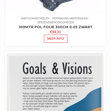
KANTOORARTIKELEN
VERPAKKINGSMATERIALEN
VERZENDBENODIGDHEDEN
100MTR POL FOLIE 300CM 0.05 ZWART
€
94,31
MEER INFO!