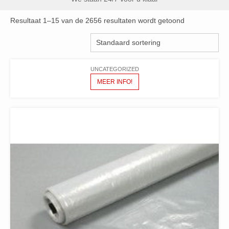
Resultaat 1–15 van de 2656 resultaten wordt getoond
UNCATEGORIZED
MEER INFO!