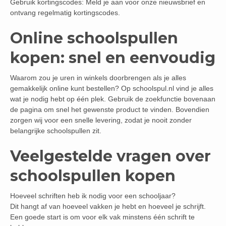
Gebruik kortingscodes: Meld je aan voor onze nieuwsbrief en
ontvang regelmatig kortingscodes.
Online schoolspullen
kopen: snel en eenvoudig
Waarom zou je uren in winkels doorbrengen als je alles
gemakkelijk online kunt bestellen? Op schoolspul.nl vind je alles
wat je nodig hebt op één plek. Gebruik de zoekfunctie bovenaan
de pagina om snel het gewenste product te vinden. Bovendien
zorgen wij voor een snelle levering, zodat je nooit zonder
belangrijke schoolspullen zit.
Veelgestelde vragen over
schoolspullen kopen
Hoeveel schriften heb ik nodig voor een schooljaar?
Dit hangt af van hoeveel vakken je hebt en hoeveel je schrijft.
Een goede start is om voor elk vak minstens één schrift te