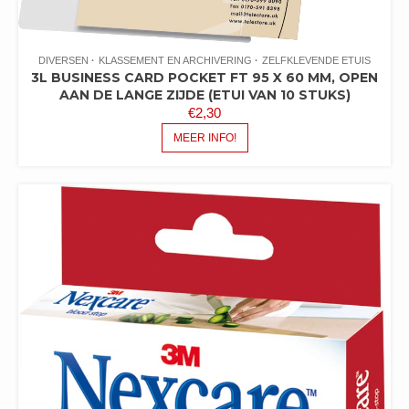
DIVERSEN
KLASSEMENT EN ARCHIVERING
ZELFKLEVENDE ETUIS
3L BUSINESS CARD POCKET FT 95 X 60 MM, OPEN
AAN DE LANGE ZIJDE (ETUI VAN 10 STUKS)
€
2,30
MEER INFO!