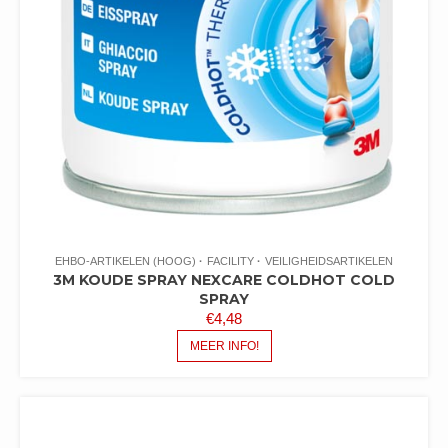
EHBO-ARTIKELEN (HOOG)
FACILITY
VEILIGHEIDSARTIKELEN
3M KOUDE SPRAY NEXCARE COLDHOT COLD
SPRAY
€
4,48
MEER INFO!