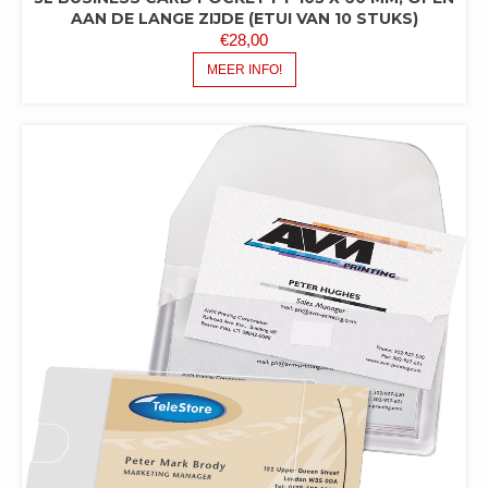
AAN DE LANGE ZIJDE (ETUI VAN 10 STUKS)
€
28,00
MEER INFO!