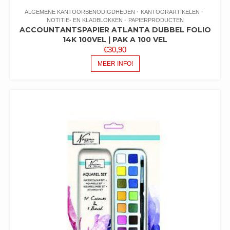
ALGEMENE KANTOORBENODIGDHEDEN
KANTOORARTIKELEN
NOTITIE- EN KLADBLOKKEN
PAPIERPRODUCTEN
ACCOUNTANTSPAPIER ATLANTA DUBBEL FOLIO
14K 100VEL | PAK A 100 VEL
€
30,90
MEER INFO!