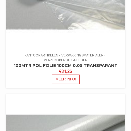
KANTOORARTIKELEN
VERPAKKINGSMATERIALEN
VERZENDBENODIGDHEDEN
100MTR POL FOLIE 100CM 0.05 TRANSPARANT
€
34,26
MEER INFO!