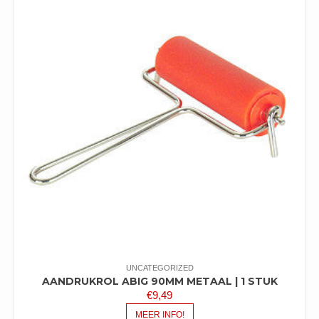
UNCATEGORIZED
AANDRUKROL ABIG 90MM METAAL | 1 STUK
€
9,49
MEER INFO!