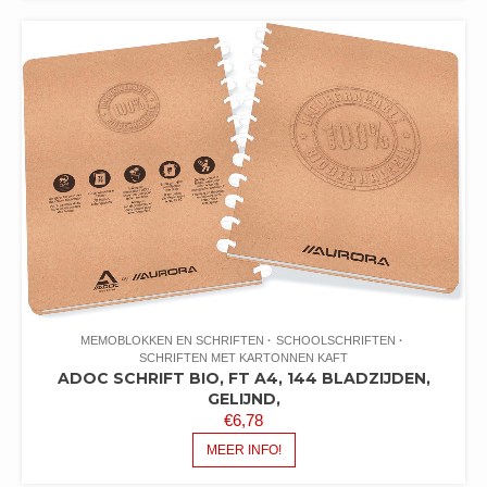
MEMOBLOKKEN EN SCHRIFTEN
SCHOOLSCHRIFTEN
SCHRIFTEN MET KARTONNEN KAFT
ADOC SCHRIFT BIO, FT A4, 144 BLADZIJDEN,
GELIJND,
€
6,78
MEER INFO!