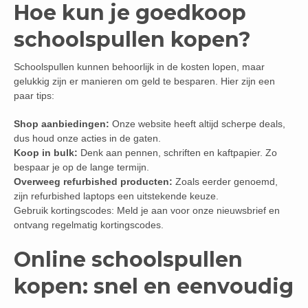
Hoe kun je goedkoop
schoolspullen kopen?
Schoolspullen kunnen behoorlijk in de kosten lopen, maar
gelukkig zijn er manieren om geld te besparen. Hier zijn een
paar tips:
Shop aanbiedingen:
Onze website heeft altijd scherpe deals,
dus houd onze acties in de gaten.
Koop in bulk:
Denk aan pennen, schriften en kaftpapier. Zo
bespaar je op de lange termijn.
Overweeg refurbished producten:
Zoals eerder genoemd,
zijn refurbished laptops een uitstekende keuze.
Gebruik kortingscodes: Meld je aan voor onze nieuwsbrief en
ontvang regelmatig kortingscodes.
Online schoolspullen
kopen: snel en eenvoudig