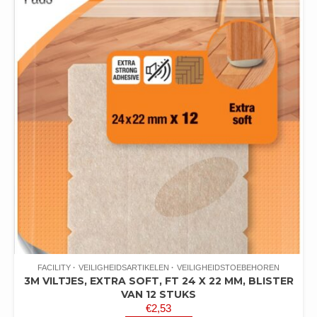
FACILITY
VEILIGHEIDSARTIKELEN
VEILIGHEIDSTOEBEHOREN
3M VILTJES, EXTRA SOFT, FT 24 X 22 MM, BLISTER
VAN 12 STUKS
€
2,53