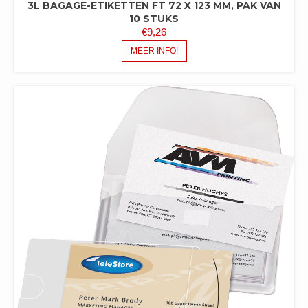
3L BAGAGE-ETIKETTEN FT 72 X 123 MM, PAK VAN
10 STUKS
€
9,26
MEER INFO!