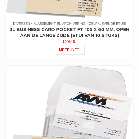
DIVERSEN
KLASSEMENT EN ARCHIVERING
ZELFKLEVENDE ETUIS
3L BUSINESS CARD POCKET FT 105 X 60 MM, OPEN
AAN DE LANGE ZIJDE (ETUI VAN 10 STUKS)
€
28,00
MEER INFO!