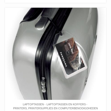
LAPTOPTASSEN
LAPTOPTASSEN EN KOFFERS
PRINTERS, PRINTERSUPPLIES EN COMPUTERBENODIGDHEDEN