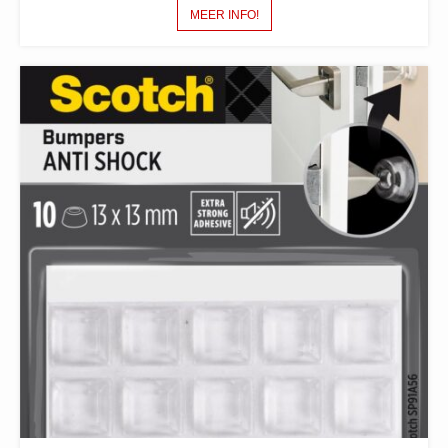
MEER INFO!