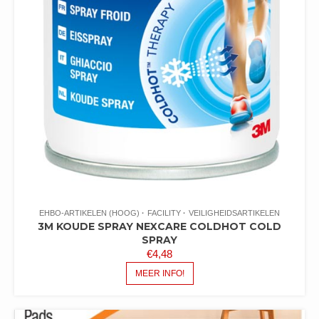
EHBO-ARTIKELEN (HOOG)
FACILITY
VEILIGHEIDSARTIKELEN
3M KOUDE SPRAY NEXCARE COLDHOT COLD
SPRAY
€
4,48
MEER INFO!