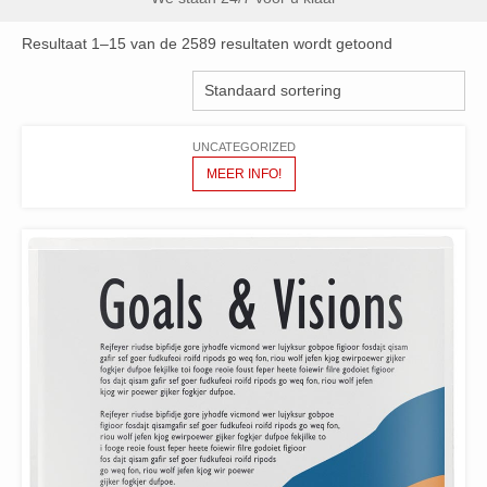
Resultaat 1–15 van de 2589 resultaten wordt getoond
UNCATEGORIZED
MEER INFO!