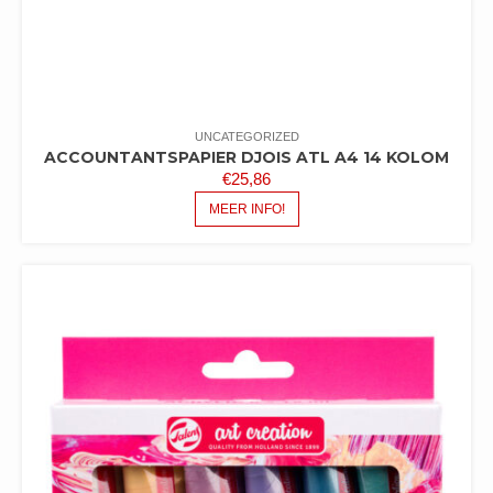
UNCATEGORIZED
ACCOUNTANTSPAPIER DJOIS ATL A4 14 KOLOM
€
25,86
MEER INFO!