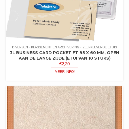
DIVERSEN
KLASSEMENT EN ARCHIVERING
ZELFKLEVENDE ETUIS
3L BUSINESS CARD POCKET FT 95 X 60 MM, OPEN
AAN DE LANGE ZIJDE (ETUI VAN 10 STUKS)
€
2,30
MEER INFO!