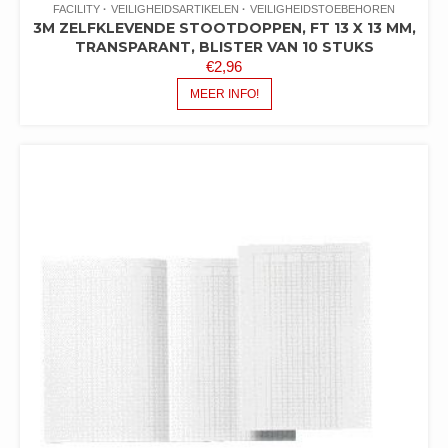
FACILITY
VEILIGHEIDSARTIKELEN
VEILIGHEIDSTOEBEHOREN
3M ZELFKLEVENDE STOOTDOPPEN, FT 13 X 13 MM,
TRANSPARANT, BLISTER VAN 10 STUKS
€
2,96
MEER INFO!