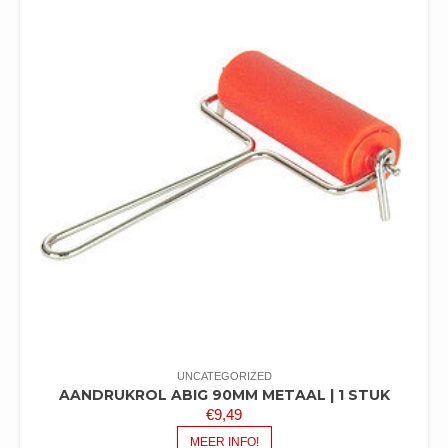
UNCATEGORIZED
AANDRUKROL ABIG 90MM METAAL | 1 STUK
€
9,49
MEER INFO!