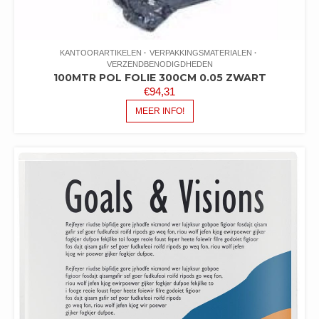
KANTOORARTIKELEN
VERPAKKINGSMATERIALEN
VERZENDBENODIGDHEDEN
100MTR POL FOLIE 300CM 0.05 ZWART
€
94,31
MEER INFO!