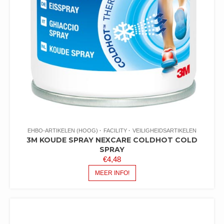
EHBO-ARTIKELEN (HOOG)
FACILITY
VEILIGHEIDSARTIKELEN
3M KOUDE SPRAY NEXCARE COLDHOT COLD
SPRAY
€
4,48
MEER INFO!