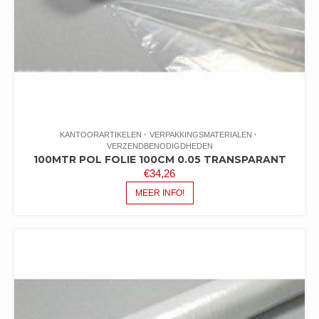
KANTOORARTIKELEN
VERPAKKINGSMATERIALEN
VERZENDBENODIGDHEDEN
100MTR POL FOLIE 100CM 0.05 TRANSPARANT
€
34,26
MEER INFO!