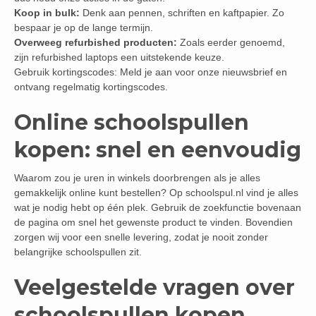
Koop in bulk:
Denk aan pennen, schriften en kaftpapier. Zo
bespaar je op de lange termijn.
Overweeg refurbished producten:
Zoals eerder genoemd,
zijn refurbished laptops een uitstekende keuze.
Gebruik kortingscodes: Meld je aan voor onze nieuwsbrief en
ontvang regelmatig kortingscodes.
Online schoolspullen
kopen: snel en eenvoudig
Waarom zou je uren in winkels doorbrengen als je alles
gemakkelijk online kunt bestellen? Op schoolspul.nl vind je alles
wat je nodig hebt op één plek. Gebruik de zoekfunctie bovenaan
de pagina om snel het gewenste product te vinden. Bovendien
zorgen wij voor een snelle levering, zodat je nooit zonder
belangrijke schoolspullen zit.
Veelgestelde vragen over
schoolspullen kopen