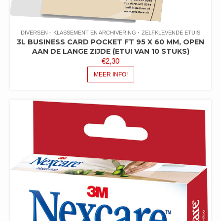
DIVERSEN
KLASSEMENT EN ARCHIVERING
ZELFKLEVENDE ETUIS
3L BUSINESS CARD POCKET FT 95 X 60 MM, OPEN
AAN DE LANGE ZIJDE (ETUI VAN 10 STUKS)
€
2,30
MEER INFO!