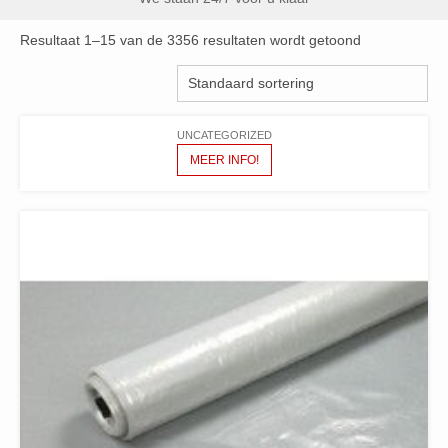
Resultaat 1–15 van de 3356 resultaten wordt getoond
UNCATEGORIZED
MEER INFO!