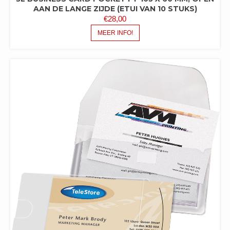
AAN DE LANGE ZIJDE (ETUI VAN 10 STUKS)
€
28,00
MEER INFO!