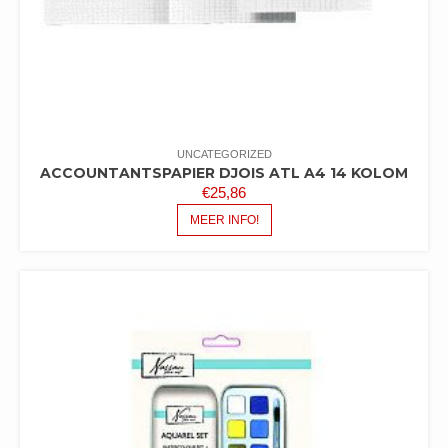
UNCATEGORIZED
ACCOUNTANTSPAPIER DJOIS ATL A4 14 KOLOM
€
25,86
MEER INFO!