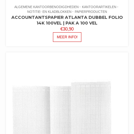
ALGEMENE KANTOORBENODIGDHEDEN
KANTOORARTIKELEN
NOTITIE- EN KLADBLOKKEN
PAPIERPRODUCTEN
ACCOUNTANTSPAPIER ATLANTA DUBBEL FOLIO
14K 100VEL | PAK A 100 VEL
€
30,90
MEER INFO!