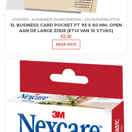
DIVERSEN
KLASSEMENT EN ARCHIVERING
ZELFKLEVENDE ETUIS
3L BUSINESS CARD POCKET FT 95 X 60 MM, OPEN
AAN DE LANGE ZIJDE (ETUI VAN 10 STUKS)
€
2,30
MEER INFO!