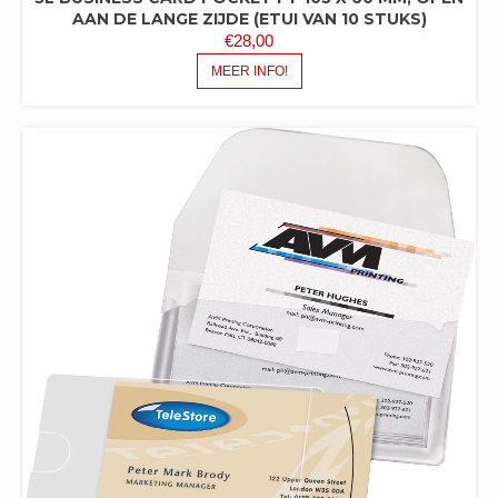
AAN DE LANGE ZIJDE (ETUI VAN 10 STUKS)
€
28,00
MEER INFO!