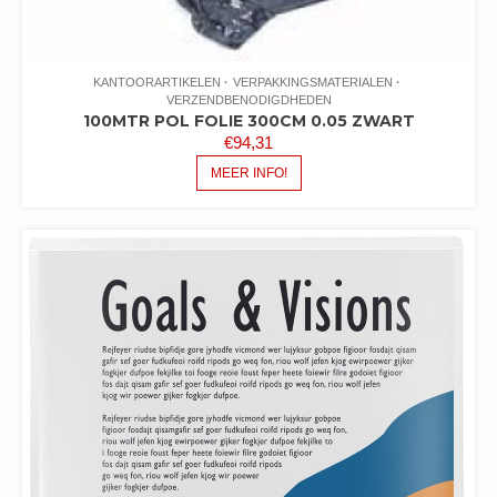
KANTOORARTIKELEN
VERPAKKINGSMATERIALEN
VERZENDBENODIGDHEDEN
100MTR POL FOLIE 300CM 0.05 ZWART
€
94,31
MEER INFO!