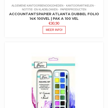
ALGEMENE KANTOORBENODIGDHEDEN
KANTOORARTIKELEN
NOTITIE- EN KLADBLOKKEN
PAPIERPRODUCTEN
ACCOUNTANTSPAPIER ATLANTA DUBBEL FOLIO
14K 100VEL | PAK A 100 VEL
€
30,90
MEER INFO!