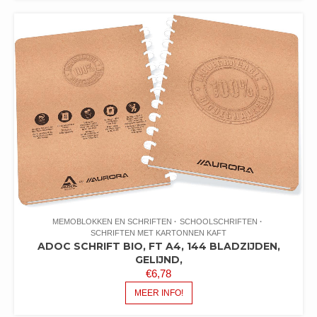
MEMOBLOKKEN EN SCHRIFTEN
SCHOOLSCHRIFTEN
SCHRIFTEN MET KARTONNEN KAFT
ADOC SCHRIFT BIO, FT A4, 144 BLADZIJDEN,
GELIJND,
€
6,78
MEER INFO!