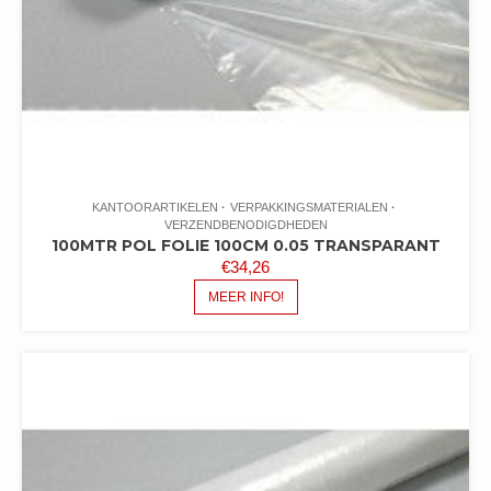
KANTOORARTIKELEN
VERPAKKINGSMATERIALEN
VERZENDBENODIGDHEDEN
100MTR POL FOLIE 100CM 0.05 TRANSPARANT
€
34,26
MEER INFO!