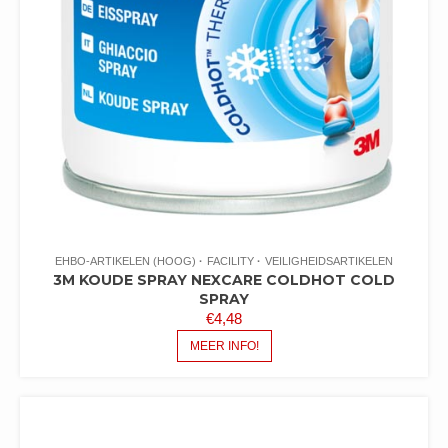
EHBO-ARTIKELEN (HOOG)
FACILITY
VEILIGHEIDSARTIKELEN
3M KOUDE SPRAY NEXCARE COLDHOT COLD
SPRAY
€
4,48
MEER INFO!