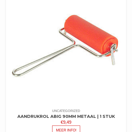
UNCATEGORIZED
AANDRUKROL ABIG 90MM METAAL | 1 STUK
€
9,49
MEER INFO!