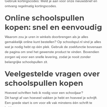
Gebruik kortingscodes: Meld je aan voor onze nieuwsbrief en
ontvang regelmatig kortingscodes.
Online schoolspullen
kopen: snel en eenvoudig
Waarom zou je uren in winkels doorbrengen als je alles
gemakkelijk online kunt bestellen? Op schoolspul.nl vind je alles
wat je nodig hebt op één plek. Gebruik de zoekfunctie bovenaan
de pagina om snel het gewenste product te vinden. Bovendien
zorgen wij voor een snelle levering, zodat je nooit zonder
belangrijke schoolspullen zit.
Veelgestelde vragen over
schoolspullen kopen
Hoeveel schriften heb ik nodig voor een schooljaar?
Dit hangt af van hoeveel vakken je hebt en hoeveel je schrijft.
Een goede start is om voor elk vak minstens één schrift te