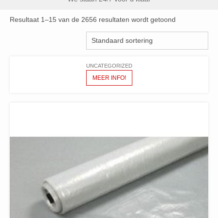
Resultaat 1–15 van de 2656 resultaten wordt getoond
UNCATEGORIZED
MEER INFO!