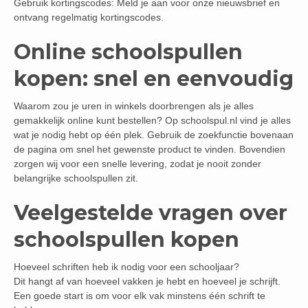
Gebruik kortingscodes: Meld je aan voor onze nieuwsbrief en
ontvang regelmatig kortingscodes.
Online schoolspullen
kopen: snel en eenvoudig
Waarom zou je uren in winkels doorbrengen als je alles
gemakkelijk online kunt bestellen? Op schoolspul.nl vind je alles
wat je nodig hebt op één plek. Gebruik de zoekfunctie bovenaan
de pagina om snel het gewenste product te vinden. Bovendien
zorgen wij voor een snelle levering, zodat je nooit zonder
belangrijke schoolspullen zit.
Veelgestelde vragen over
schoolspullen kopen
Hoeveel schriften heb ik nodig voor een schooljaar?
Dit hangt af van hoeveel vakken je hebt en hoeveel je schrijft.
Een goede start is om voor elk vak minstens één schrift te