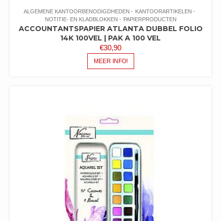
ALGEMENE KANTOORBENODIGDHEDEN
KANTOORARTIKELEN
NOTITIE- EN KLADBLOKKEN
PAPIERPRODUCTEN
ACCOUNTANTSPAPIER ATLANTA DUBBEL FOLIO
14K 100VEL | PAK A 100 VEL
€
30,90
MEER INFO!