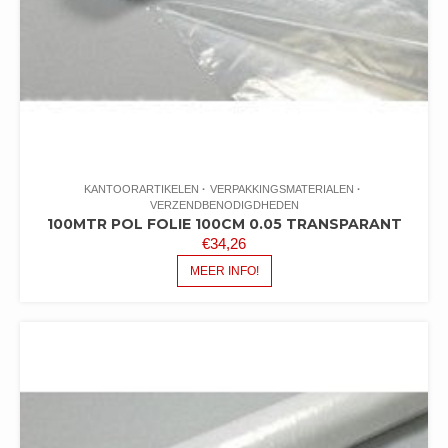
KANTOORARTIKELEN
VERPAKKINGSMATERIALEN
VERZENDBENODIGDHEDEN
100MTR POL FOLIE 100CM 0.05 TRANSPARANT
€
34,26
MEER INFO!