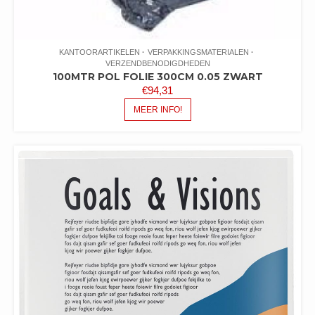
KANTOORARTIKELEN
VERPAKKINGSMATERIALEN
VERZENDBENODIGDHEDEN
100MTR POL FOLIE 300CM 0.05 ZWART
€
94,31
MEER INFO!