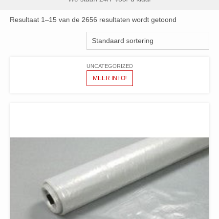
Resultaat 1–15 van de 2656 resultaten wordt getoond
UNCATEGORIZED
MEER INFO!