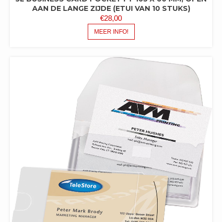
AAN DE LANGE ZIJDE (ETUI VAN 10 STUKS)
€
28,00
MEER INFO!