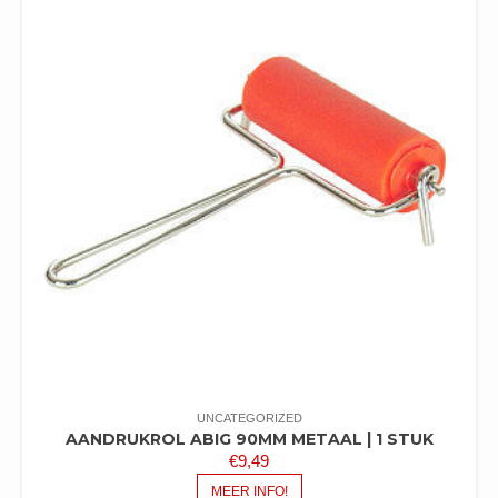
UNCATEGORIZED
AANDRUKROL ABIG 90MM METAAL | 1 STUK
€
9,49
MEER INFO!