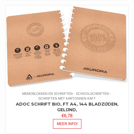
MEMOBLOKKEN EN SCHRIFTEN
SCHOOLSCHRIFTEN
SCHRIFTEN MET KARTONNEN KAFT
ADOC SCHRIFT BIO, FT A4, 144 BLADZIJDEN,
GELIJND,
€
6,78
MEER INFO!