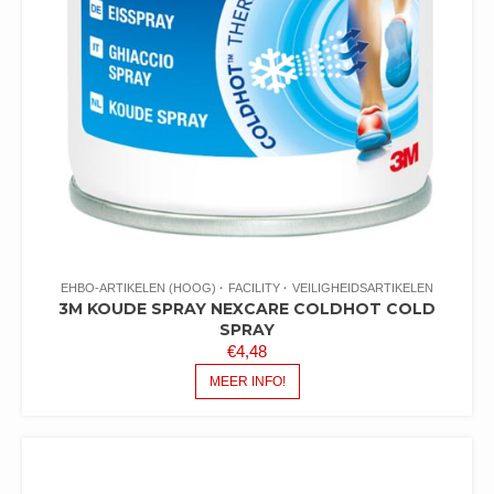
EHBO-ARTIKELEN (HOOG)
FACILITY
VEILIGHEIDSARTIKELEN
3M KOUDE SPRAY NEXCARE COLDHOT COLD
SPRAY
€
4,48
MEER INFO!