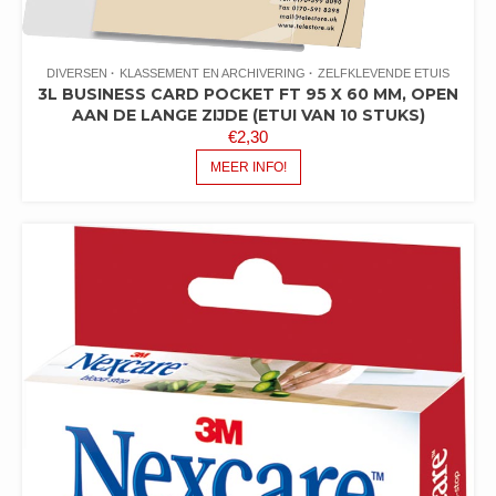
DIVERSEN
KLASSEMENT EN ARCHIVERING
ZELFKLEVENDE ETUIS
3L BUSINESS CARD POCKET FT 95 X 60 MM, OPEN
AAN DE LANGE ZIJDE (ETUI VAN 10 STUKS)
€
2,30
MEER INFO!