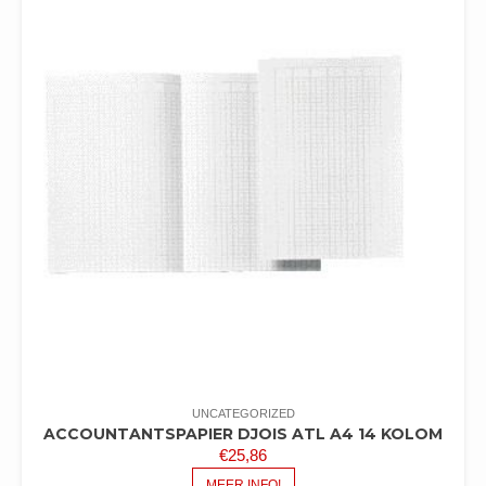
UNCATEGORIZED
ACCOUNTANTSPAPIER DJOIS ATL A4 14 KOLOM
€
25,86
MEER INFO!