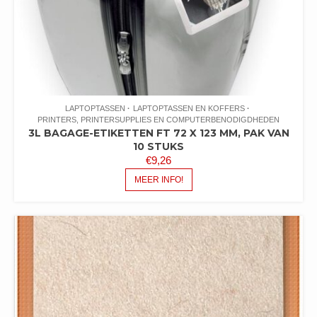
LAPTOPTASSEN
LAPTOPTASSEN EN KOFFERS
PRINTERS, PRINTERSUPPLIES EN COMPUTERBENODIGDHEDEN
3L BAGAGE-ETIKETTEN FT 72 X 123 MM, PAK VAN
10 STUKS
€
9,26
MEER INFO!