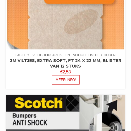
FACILITY
VEILIGHEIDSARTIKELEN
VEILIGHEIDSTOEBEHOREN
3M VILTJES, EXTRA SOFT, FT 24 X 22 MM, BLISTER
VAN 12 STUKS
€
2,53
MEER INFO!