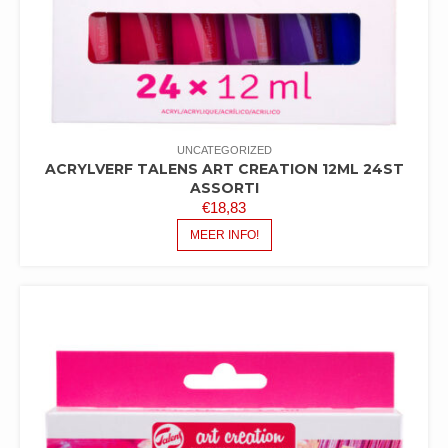
UNCATEGORIZED
ACRYLVERF TALENS ART CREATION 12ML 24ST
ASSORTI
€
18,83
MEER INFO!