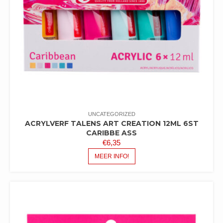
UNCATEGORIZED
ACRYLVERF TALENS ART CREATION 12ML 6ST
CARIBBE ASS
€
6,35
MEER INFO!