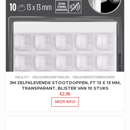
FACILITY
VEILIGHEIDSARTIKELEN
VEILIGHEIDSTOEBEHOREN
3M ZELFKLEVENDE STOOTDOPPEN, FT 13 X 13 MM,
TRANSPARANT, BLISTER VAN 10 STUKS
€
2,96
MEER INFO!