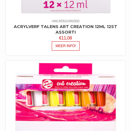
UNCATEGORIZED
ACRYLVERF TALENS ART CREATION 12ML 12ST
ASSORTI
€
11,08
MEER INFO!