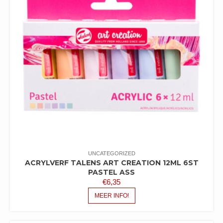
UNCATEGORIZED
ACRYLVERF TALENS ART CREATION 12ML 6ST
PASTEL ASS
€
6,35
MEER INFO!