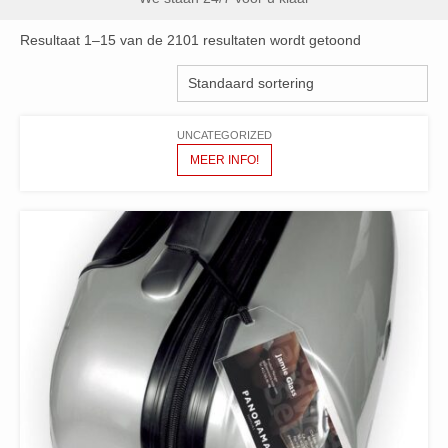
Resultaat 1–15 van de 2101 resultaten wordt getoond
UNCATEGORIZED
MEER INFO!