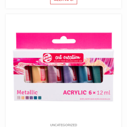
UNCATEGORIZED