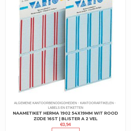
ALGEMENE KANTOORBENODIGDHEDEN
KANTOORARTIKELEN
LABELS EN ETIKETTEN
NAAMETIKET HERMA 1902 54X19MM WIT ROOD
ZIJDE 16ST | BLISTER A 2 VEL
€
0,94