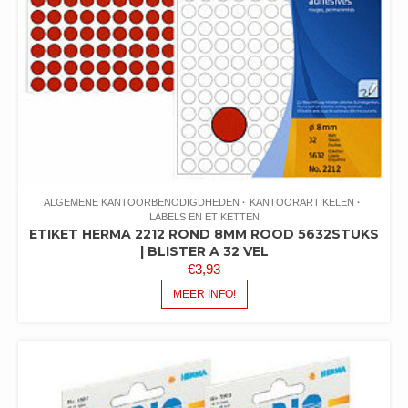
ALGEMENE KANTOORBENODIGDHEDEN
KANTOORARTIKELEN
LABELS EN ETIKETTEN
ETIKET HERMA 2212 ROND 8MM ROOD 5632STUKS
| BLISTER A 32 VEL
€
3,93
MEER INFO!