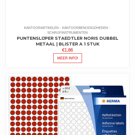
KANTOORARTIKELEN
KANTOORBENODIGDHEDEN
SCHRIJFINSTRUMENTEN
PUNTENSLIJPER STAEDTLER NORIS DUBBEL
METAAL | BLISTER A 1 STUK
€
1,86
MEER INFO!