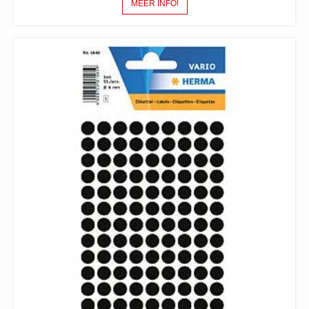
MEER INFO!