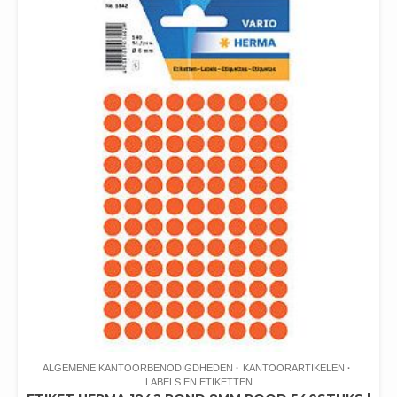
ALGEMENE KANTOORBENODIGDHEDEN
KANTOORARTIKELEN
LABELS EN ETIKETTEN