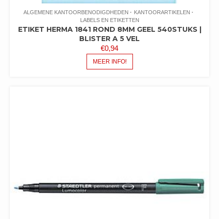
ALGEMENE KANTOORBENODIGDHEDEN
KANTOORARTIKELEN
LABELS EN ETIKETTEN
ETIKET HERMA 1841 ROND 8MM GEEL 540STUKS |
BLISTER A 5 VEL
€
0,94
MEER INFO!