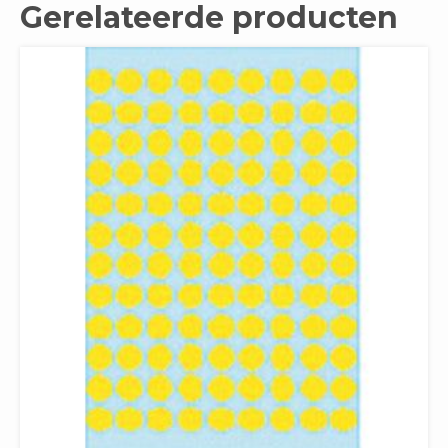
Gerelateerde producten