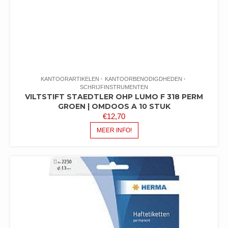
KANTOORARTIKELEN
KANTOORBENODIGDHEDEN
SCHRIJFINSTRUMENTEN
VILTSTIFT STAEDTLER OHP LUMO F 318 PERM
GROEN | OMDOOS A 10 STUK
€
12,70
MEER INFO!