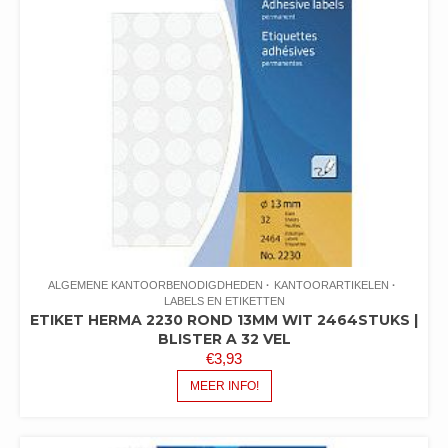
ALGEMENE KANTOORBENODIGDHEDEN
KANTOORARTIKELEN
LABELS EN ETIKETTEN
ETIKET HERMA 2230 ROND 13MM WIT 2464STUKS |
BLISTER A 32 VEL
€
3,93
MEER INFO!