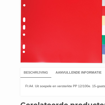
BESCHRIJVING
AANVULLENDE INFORMATIE
Ft A4. Uit soepele en versterkte PP 12/100e. 15-gaats