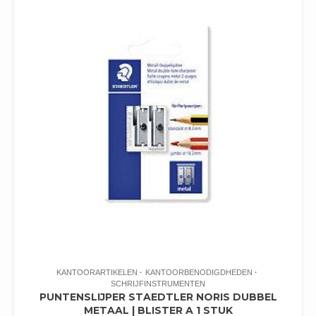
KANTOORARTIKELEN
KANTOORBENODIGDHEDEN
SCHRIJFINSTRUMENTEN
PUNTENSLIJPER STAEDTLER NORIS DUBBEL
METAAL | BLISTER A 1 STUK