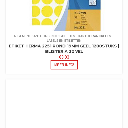
ALGEMENE KANTOORBENODIGDHEDEN
KANTOORARTIKELEN
LABELS EN ETIKETTEN
ETIKET HERMA 2251 ROND 19MM GEEL 1280STUKS |
BLISTER A 32 VEL
€
3,93
MEER INFO!