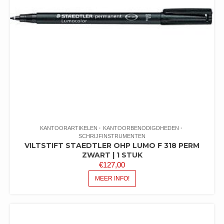
KANTOORARTIKELEN
KANTOORBENODIGDHEDEN
SCHRIJFINSTRUMENTEN
VILTSTIFT STAEDTLER OHP LUMO F 318 PERM
ZWART | 1 STUK
€
127,00
MEER INFO!