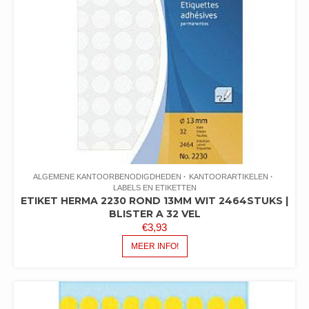
ALGEMENE KANTOORBENODIGDHEDEN
KANTOORARTIKELEN
LABELS EN ETIKETTEN
ETIKET HERMA 2230 ROND 13MM WIT 2464STUKS |
BLISTER A 32 VEL
€
3,93
MEER INFO!