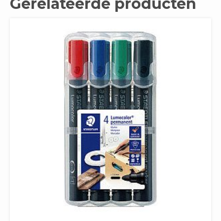
Gerelateerde producten