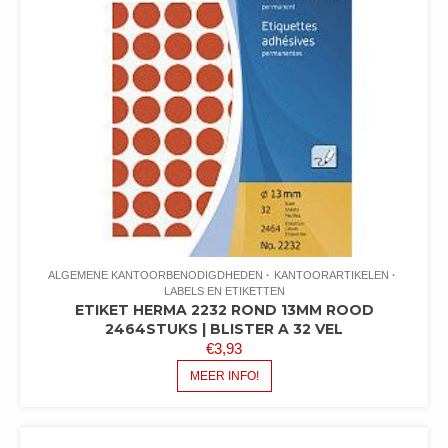
ALGEMENE KANTOORBENODIGDHEDEN
KANTOORARTIKELEN
LABELS EN ETIKETTEN
ETIKET HERMA 2232 ROND 13MM ROOD
2464STUKS | BLISTER A 32 VEL
€
3,93
MEER INFO!