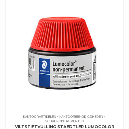
KANTOORARTIKELEN
KANTOORBENODIGDHEDEN
SCHRIJFINSTRUMENTEN
VILTSTIFTVULLING STAEDTLER LUMOCOLOR