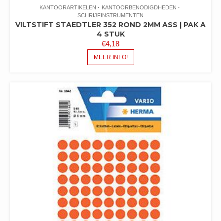
KANTOORARTIKELEN
KANTOORBENODIGDHEDEN
SCHRIJFINSTRUMENTEN
VILTSTIFT STAEDTLER 352 ROND 2MM ASS | PAK A
4 STUK
€
4,18
MEER INFO!