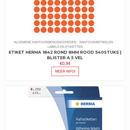
ALGEMENE KANTOORBENODIGDHEDEN
KANTOORARTIKELEN
LABELS EN ETIKETTEN
ETIKET HERMA 1842 ROND 8MM ROOD 540STUKS |
BLISTER A 5 VEL
€
0,94
MEER INFO!