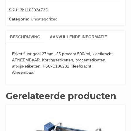
SKU:
3b116303e735
Categorie:
Uncategorized
BESCHRIJVING
AANVULLENDE INFORMATIE
Etiket fluor geel 27mm -25 procent 500/rol, kleefkracht
AFNEEMBAAR. Kortingsetiketten, procentetiketten,
afprijs-etiketten. FSC-C106281 Kleefkracht :
Afneembaar
Gerelateerde producten