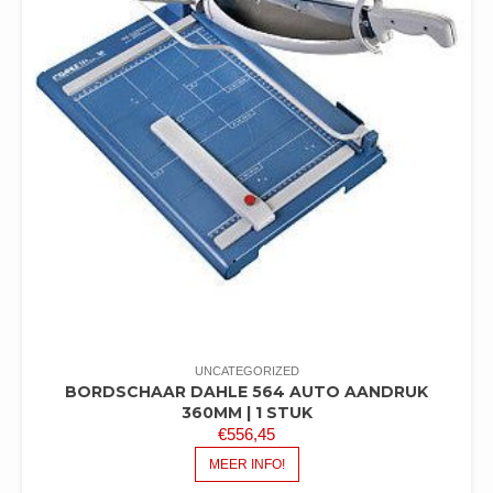
UNCATEGORIZED
BORDSCHAAR DAHLE 564 AUTO AANDRUK
360MM | 1 STUK
€
556,45
MEER INFO!