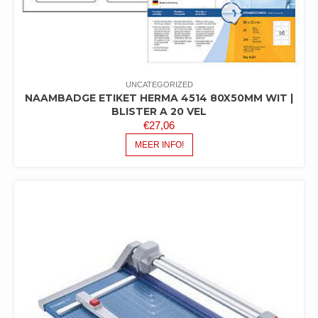
UNCATEGORIZED
NAAMBADGE ETIKET HERMA 4514 80X50MM WIT |
BLISTER A 20 VEL
€
27,06
MEER INFO!