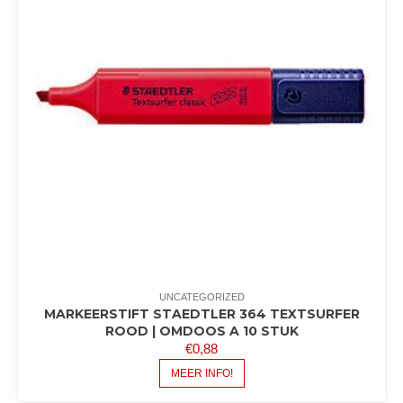
UNCATEGORIZED
MARKEERSTIFT STAEDTLER 364 TEXTSURFER
ROOD | OMDOOS A 10 STUK
€
0,88
MEER INFO!