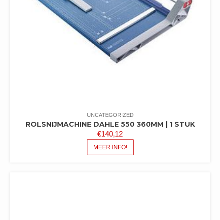
UNCATEGORIZED
ROLSNIJMACHINE DAHLE 550 360MM | 1 STUK
€
140,12
MEER INFO!