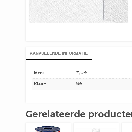
AANVULLENDE INFORMATIE
Merk:
Tyvek
Kleur:
Wit
Gerelateerde producte