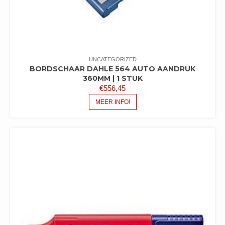
UNCATEGORIZED
BORDSCHAAR DAHLE 564 AUTO AANDRUK
360MM | 1 STUK
€
556,45
MEER INFO!