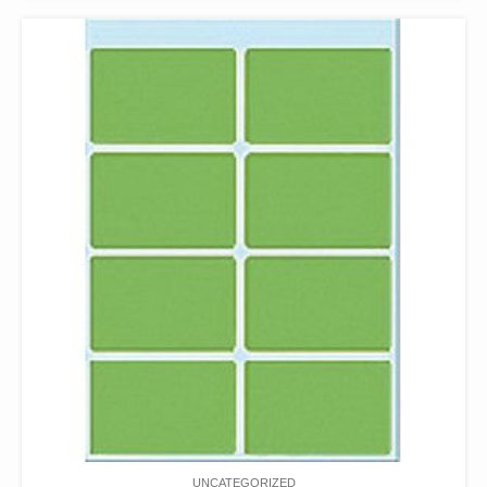
UNCATEGORIZED