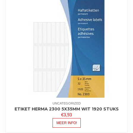
UNCATEGORIZED
ETIKET HERMA 2300 5X35MM WIT 1920 STUKS
€
3,93
MEER INFO!