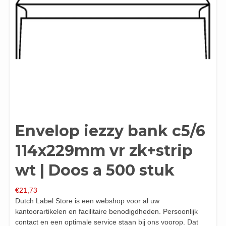
Envelop iezzy bank c5/6
114x229mm vr zk+strip
wt | Doos a 500 stuk
€
21,73
Dutch Label Store is een webshop voor al uw
kantoorartikelen en facilitaire benodigdheden. Persoonlijk
contact en een optimale service staan bij ons voorop. Dat