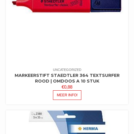
UNCATEGORIZED
MARKEERSTIFT STAEDTLER 364 TEXTSURFER
ROOD | OMDOOS A 10 STUK
€
0,88
MEER INFO!