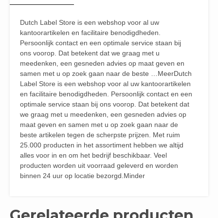
Dutch Label Store is een webshop voor al uw
kantoorartikelen en facilitaire benodigdheden.
Persoonlijk contact en een optimale service staan bij
ons voorop. Dat betekent dat we graag met u
meedenken, een gesneden advies op maat geven en
samen met u op zoek gaan naar de beste …MeerDutch
Label Store is een webshop voor al uw kantoorartikelen
en facilitaire benodigdheden. Persoonlijk contact en een
optimale service staan bij ons voorop. Dat betekent dat
we graag met u meedenken, een gesneden advies op
maat geven en samen met u op zoek gaan naar de
beste artikelen tegen de scherpste prijzen. Met ruim
25.000 producten in het assortiment hebben we altijd
alles voor in en om het bedrijf beschikbaar. Veel
producten worden uit voorraad geleverd en worden
binnen 24 uur op locatie bezorgd.Minder
Gerelateerde producten