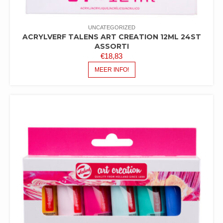
UNCATEGORIZED
ACRYLVERF TALENS ART CREATION 12ML 24ST
ASSORTI
€
18,83
MEER INFO!