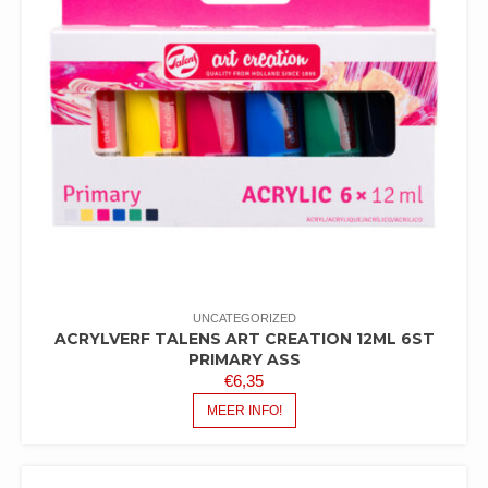
UNCATEGORIZED
ACRYLVERF TALENS ART CREATION 12ML 6ST
PRIMARY ASS
€
6,35
MEER INFO!