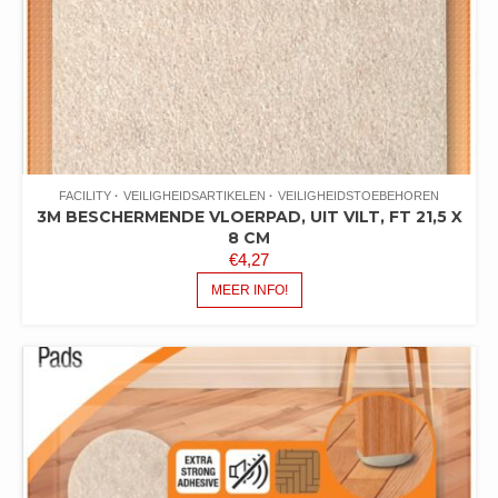
FACILITY
VEILIGHEIDSARTIKELEN
VEILIGHEIDSTOEBEHOREN
3M BESCHERMENDE VLOERPAD, UIT VILT, FT 21,5 X
8 CM
€
4,27
MEER INFO!