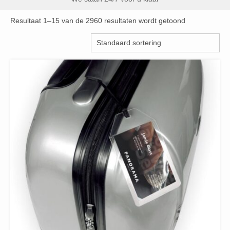
Resultaat 1–15 van de 2960 resultaten wordt getoond