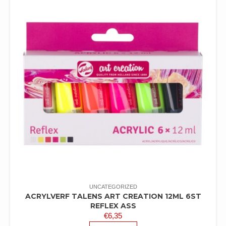
UNCATEGORIZED
ACRYLVERF TALENS ART CREATION 12ML 6ST
REFLEX ASS
€
6,35