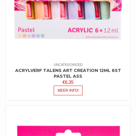
UNCATEGORIZED
ACRYLVERF TALENS ART CREATION 12ML 6ST
PASTEL ASS
€
6,35
MEER INFO!