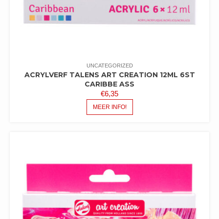
UNCATEGORIZED
ACRYLVERF TALENS ART CREATION 12ML 6ST
CARIBBE ASS
€
6,35
MEER INFO!