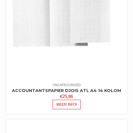
UNCATEGORIZED
ACCOUNTANTSPAPIER DJOIS ATL A4 14 KOLOM
€
25,86
MEER INFO!