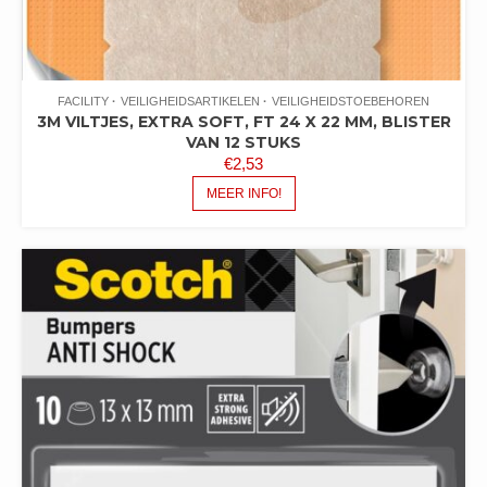
FACILITY
VEILIGHEIDSARTIKELEN
VEILIGHEIDSTOEBEHOREN
3M VILTJES, EXTRA SOFT, FT 24 X 22 MM, BLISTER
VAN 12 STUKS
€
2,53
MEER INFO!