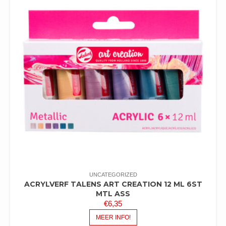
UNCATEGORIZED
ACRYLVERF TALENS ART CREATION 12 ML 6ST
MTL ASS
€
6,35
MEER INFO!