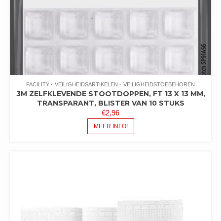
FACILITY
VEILIGHEIDSARTIKELEN
VEILIGHEIDSTOEBEHOREN
3M ZELFKLEVENDE STOOTDOPPEN, FT 13 X 13 MM,
TRANSPARANT, BLISTER VAN 10 STUKS
€
2,96
MEER INFO!