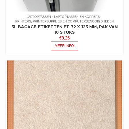
LAPTOPTASSEN
LAPTOPTASSEN EN KOFFERS
PRINTERS, PRINTERSUPPLIES EN COMPUTERBENODIGDHEDEN
3L BAGAGE-ETIKETTEN FT 72 X 123 MM, PAK VAN
10 STUKS
€
9,26
MEER INFO!