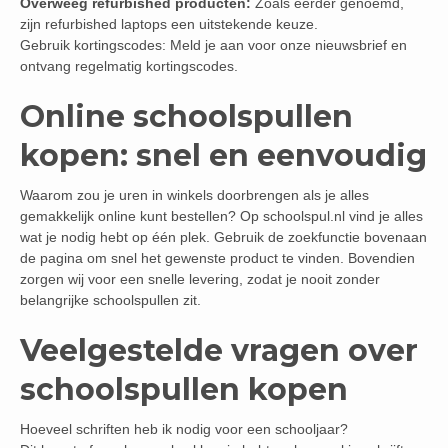
Overweeg refurbished producten:
Zoals eerder genoemd,
zijn refurbished laptops een uitstekende keuze.
Gebruik kortingscodes: Meld je aan voor onze nieuwsbrief en
ontvang regelmatig kortingscodes.
Online schoolspullen
kopen: snel en eenvoudig
Waarom zou je uren in winkels doorbrengen als je alles
gemakkelijk online kunt bestellen? Op schoolspul.nl vind je alles
wat je nodig hebt op één plek. Gebruik de zoekfunctie bovenaan
de pagina om snel het gewenste product te vinden. Bovendien
zorgen wij voor een snelle levering, zodat je nooit zonder
belangrijke schoolspullen zit.
Veelgestelde vragen over
schoolspullen kopen
Hoeveel schriften heb ik nodig voor een schooljaar?