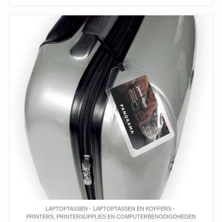
LAPTOPTASSEN
LAPTOPTASSEN EN KOFFERS
PRINTERS, PRINTERSUPPLIES EN COMPUTERBENODIGDHEDEN