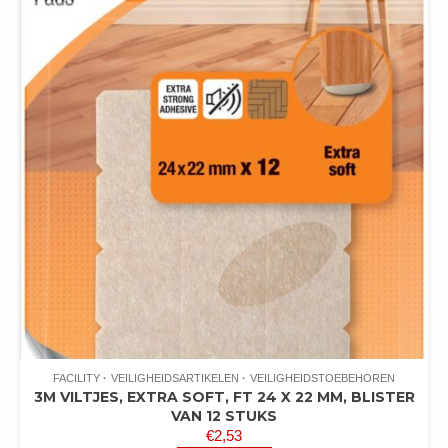
FACILITY
VEILIGHEIDSARTIKELEN
VEILIGHEIDSTOEBEHOREN
3M VILTJES, EXTRA SOFT, FT 24 X 22 MM, BLISTER
VAN 12 STUKS
€
2,53