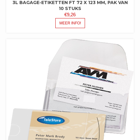
3L BAGAGE-ETIKETTEN FT 72 X 123 MM, PAK VAN
10 STUKS
€
9,26
MEER INFO!