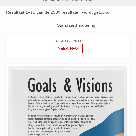
Resultaat 1–15 van de 2589 resultaten wordt getoond
UNCATEGORIZED
MEER INFO!