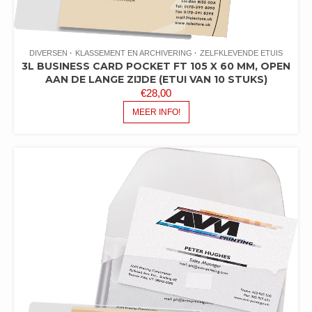
DIVERSEN
KLASSEMENT EN ARCHIVERING
ZELFKLEVENDE ETUIS
3L BUSINESS CARD POCKET FT 105 X 60 MM, OPEN
AAN DE LANGE ZIJDE (ETUI VAN 10 STUKS)
€
28,00
MEER INFO!