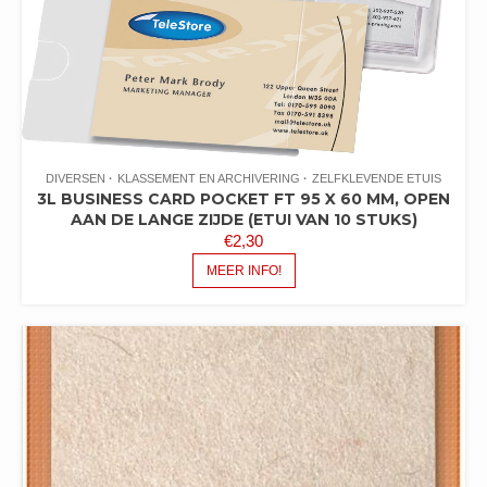
DIVERSEN
KLASSEMENT EN ARCHIVERING
ZELFKLEVENDE ETUIS
3L BUSINESS CARD POCKET FT 95 X 60 MM, OPEN
AAN DE LANGE ZIJDE (ETUI VAN 10 STUKS)
€
2,30
MEER INFO!