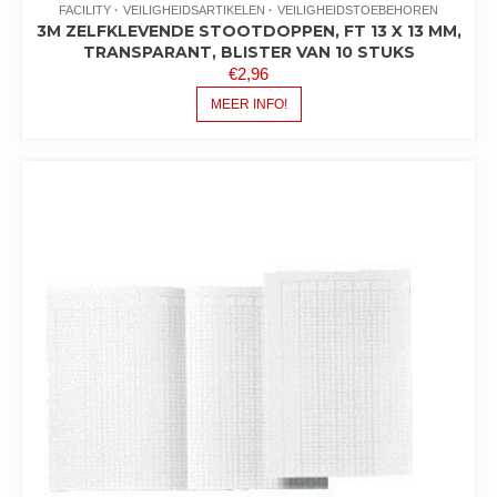
FACILITY
VEILIGHEIDSARTIKELEN
VEILIGHEIDSTOEBEHOREN
3M ZELFKLEVENDE STOOTDOPPEN, FT 13 X 13 MM,
TRANSPARANT, BLISTER VAN 10 STUKS
€
2,96
MEER INFO!