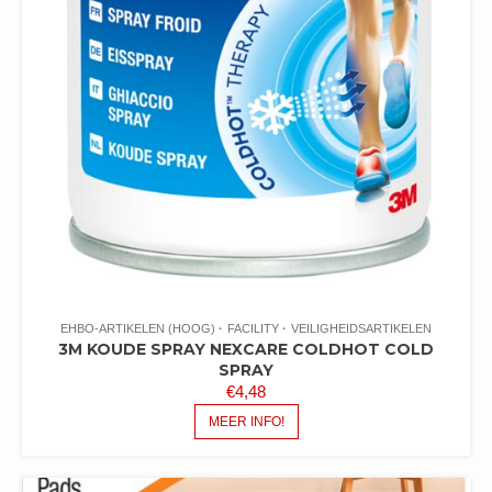
EHBO-ARTIKELEN (HOOG)
FACILITY
VEILIGHEIDSARTIKELEN
3M KOUDE SPRAY NEXCARE COLDHOT COLD
SPRAY
€
4,48
MEER INFO!