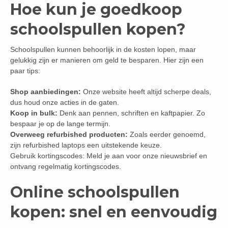
Hoe kun je goedkoop
schoolspullen kopen?
Schoolspullen kunnen behoorlijk in de kosten lopen, maar
gelukkig zijn er manieren om geld te besparen. Hier zijn een
paar tips:
Shop aanbiedingen:
Onze website heeft altijd scherpe deals,
dus houd onze acties in de gaten.
Koop in bulk:
Denk aan pennen, schriften en kaftpapier. Zo
bespaar je op de lange termijn.
Overweeg refurbished producten:
Zoals eerder genoemd,
zijn refurbished laptops een uitstekende keuze.
Gebruik kortingscodes: Meld je aan voor onze nieuwsbrief en
ontvang regelmatig kortingscodes.
Online schoolspullen
kopen: snel en eenvoudig