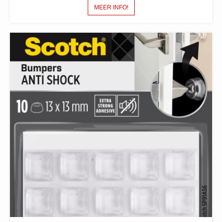
MEER INFO!