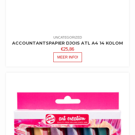
UNCATEGORIZED
ACCOUNTANTSPAPIER DJOIS ATL A4 14 KOLOM
€
25,86
MEER INFO!