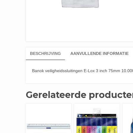
BESCHRIJVING
AANVULLENDE INFORMATIE
Banok veiligheidssluitingen E-Lox 3 inch 75mm 10.000
Gerelateerde producte