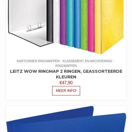
KARTONNEN RINGMAPPEN
KLASSEMENT EN ARCHIVERING
RINGMAPPEN
LEITZ WOW RINGMAP 2 RINGEN, GEASSORTEERDE
KLEUREN
€
47,90
MEER INFO!