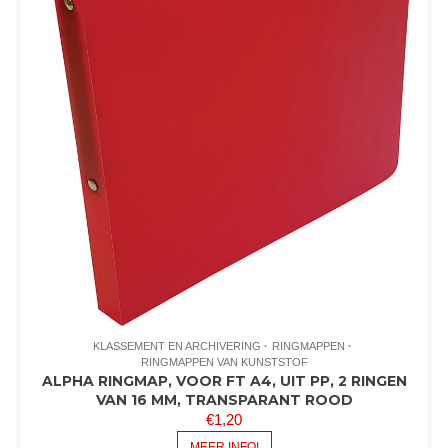
KLASSEMENT EN ARCHIVERING
RINGMAPPEN
RINGMAPPEN VAN KUNSTSTOF
ALPHA RINGMAP, VOOR FT A4, UIT PP, 2 RINGEN
VAN 16 MM, TRANSPARANT ROOD
€
1,20
MEER INFO!