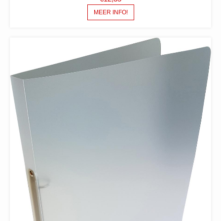
MEER INFO!