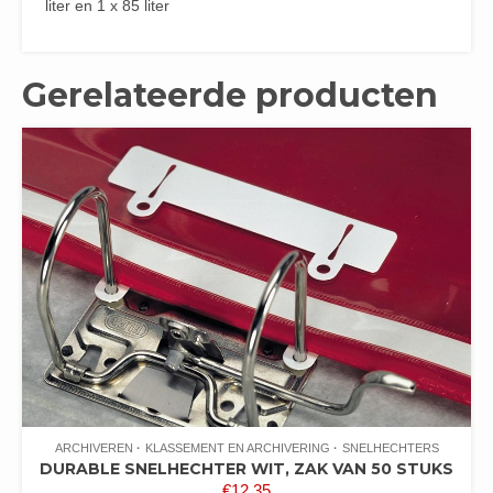
liter en 1 x 85 liter
Gerelateerde producten
ARCHIVEREN
KLASSEMENT EN ARCHIVERING
SNELHECHTERS
DURABLE SNELHECHTER WIT, ZAK VAN 50 STUKS
€
12,35