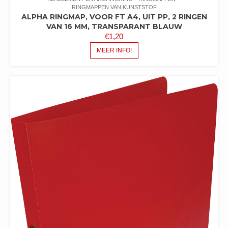
RINGMAPPEN VAN KUNSTSTOF
ALPHA RINGMAP, VOOR FT A4, UIT PP, 2 RINGEN
VAN 16 MM, TRANSPARANT BLAUW
€
1,20
MEER INFO!