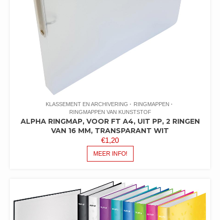
KLASSEMENT EN ARCHIVERING
RINGMAPPEN
RINGMAPPEN VAN KUNSTSTOF
ALPHA RINGMAP, VOOR FT A4, UIT PP, 2 RINGEN
VAN 16 MM, TRANSPARANT WIT
€
1,20
MEER INFO!