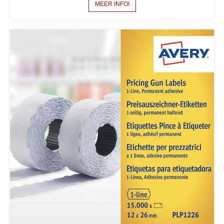
MEER INFO!