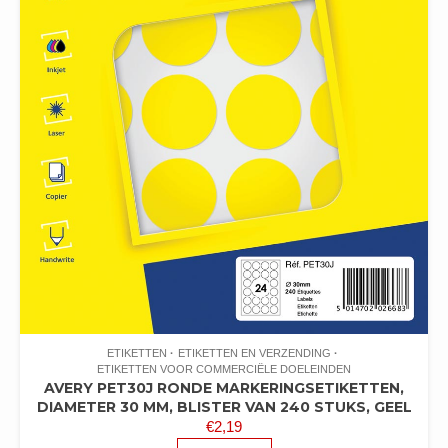
ETIKETTEN
ETIKETTEN EN VERZENDING
ETIKETTEN VOOR COMMERCIËLE DOELEINDEN
AVERY PET30J RONDE MARKERINGSETIKETTEN,
DIAMETER 30 MM, BLISTER VAN 240 STUKS, GEEL
€
2,19