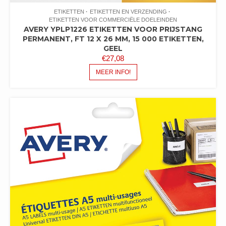
ETIKETTEN
ETIKETTEN EN VERZENDING
ETIKETTEN VOOR COMMERCIËLE DOELEINDEN
AVERY YPLP1226 ETIKETTEN VOOR PRIJSTANG
PERMANENT, FT 12 X 26 MM, 15 000 ETIKETTEN,
GEEL
€
27,08
MEER INFO!