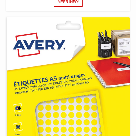
MEER INFO!