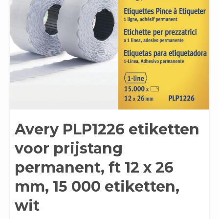
Avery PLP1226 etiketten
voor prijstang
permanent, ft 12 x 26
mm, 15 000 etiketten,
wit