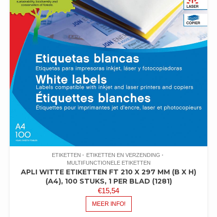
ETIKETTEN
ETIKETTEN EN VERZENDING
MULTIFUNCTIONELE ETIKETTEN
APLI WITTE ETIKETTEN FT 210 X 297 MM (B X H)
(A4), 100 STUKS, 1 PER BLAD (1281)
€
15,54
MEER INFO!