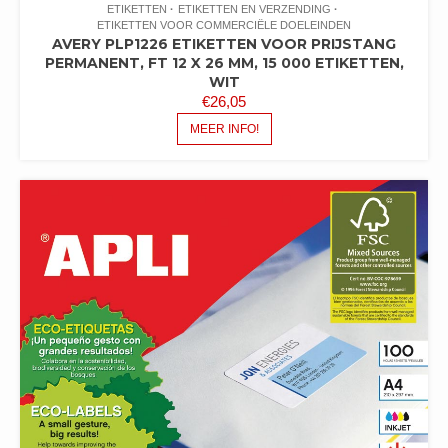
ETIKETTEN
ETIKETTEN EN VERZENDING
ETIKETTEN VOOR COMMERCIËLE DOELEINDEN
AVERY PLP1226 ETIKETTEN VOOR PRIJSTANG
PERMANENT, FT 12 X 26 MM, 15 000 ETIKETTEN,
WIT
€
26,05
MEER INFO!