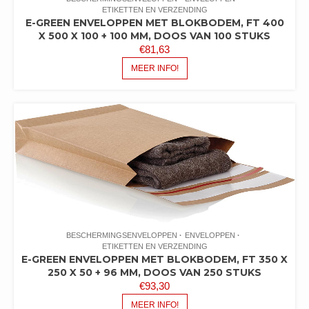
ETIKETTEN EN VERZENDING
E-GREEN ENVELOPPEN MET BLOKBODEM, FT 400
X 500 X 100 + 100 MM, DOOS VAN 100 STUKS
€
81,63
MEER INFO!
BESCHERMINGSENVELOPPEN
ENVELOPPEN
ETIKETTEN EN VERZENDING
E-GREEN ENVELOPPEN MET BLOKBODEM, FT 350 X
250 X 50 + 96 MM, DOOS VAN 250 STUKS
€
93,30
MEER INFO!