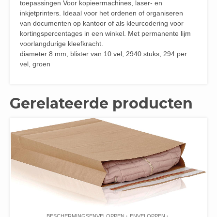
toepassingen Voor kopieermachines, laser- en
inkjetprinters. Ideaal voor het ordenen of organiseren
van documenten op kantoor of als kleurcodering voor
kortingspercentages in een winkel. Met permanente lijm
voorlangdurige kleefkracht.
diameter 8 mm, blister van 10 vel, 2940 stuks, 294 per
vel, groen
Gerelateerde producten
BESCHERMINGSENVELOPPEN
ENVELOPPEN